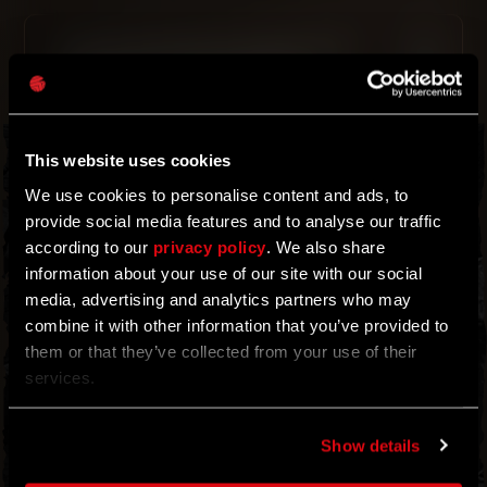
Comment faire pour que mon idée
reçoive des votes favorables ?
This website uses cookies
Mon idée est parvenue à l'étape «
Approbation » ou « En
We use cookies to personalise content and ads, to
développement ». Quand sera-t-elle
provide social media features and to analyse our traffic
intégrée au jeu ?
according to our
privacy policy
. We also share
information about your use of our site with our social
UNE ERREUR INATTENDUE EST SURVENUE.
media, advertising and analytics partners who may
VEUILLEZ RÉESSAYER PLUS TARD. SI LE
combine it with other information that you’ve provided to
Quand est-ce que mon idée sera
them or that they’ve collected from your use of their
PROBLÈME PERSISTE, MERCI DE
intégrée au jeu ?
services.
CONTACTER NOTRE SUPPORT.
RETOUR
Show details
Comment se déroule la procédure ?