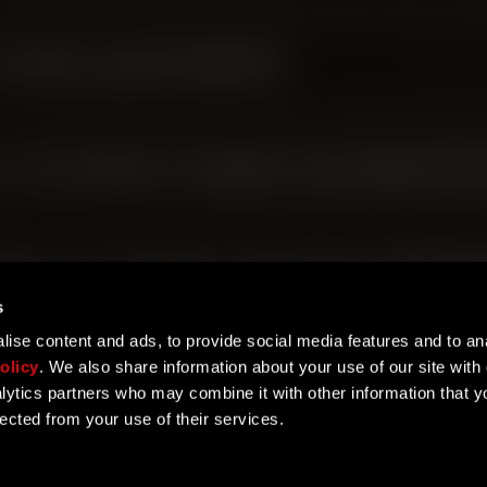
unidad, ¿puedo editarla?
comunidad en la página, ¿hay alguna forma
tán en otro idioma, ¿es normal? ¿Qué pue
s
ise content and ads, to provide social media features and to ana
olicy
. We also share information about your use of our site with 
lytics partners who may combine it with other information that y
lected from your use of their services.
NTER