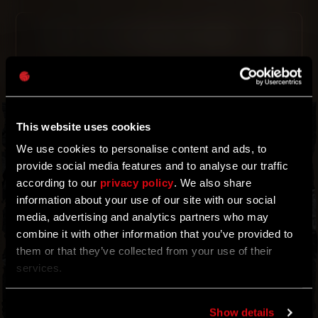
Wie kann ich Vorschläge einreichen?
Was passiert mit meiner
Community-Idee, nachdem ich sie
This website uses cookies
eingereicht habe?
We use cookies to personalise content and ads, to
provide social media features and to analyse our traffic
according to our
privacy policy
. We also share
Wie kann ich für Ideen abstimmen?
information about your use of our site with our social
ES IST EIN UNERWARTETER FEHLER
media, advertising and analytics partners who may
AUFGETRETEN. VERSUCHEN SIE ES SPÄTER
combine it with other information that you’ve provided to
ERNEUT. SOLLTE DAS PROBLEM WEITERHIN
them or that they’ve collected from your use of their
Werden meine Ideen ins Spiel
BESTEHEN, KONTAKTIEREN SIE BITTE
services.
implementiert?
UNSEREN KUNDENDIENST.
ZURÜCK
Show details