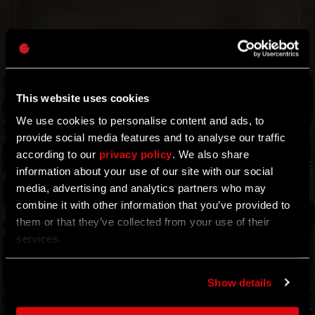
Jak mogę zgłosić twórcom swój
pomysł?
This website uses cookies
Co dzieje się z moim pomysłem po
zgłoszeniu go?
We use cookies to personalise content and ads, to
provide social media features and to analyse our traffic
according to our
privacy policy
. We also share
information about your use of our site with our social
Jak mogę głosować na pomysły?
WYSTĄPIŁ NIEOCZEKIWANY BŁĄD. SPRÓBUJ
media, advertising and analytics partners who may
PONOWNIE PÓŹNIEJ. JEŚLI PROBLEM
combine it with other information that you’ve provided to
them or that they’ve collected from your use of their
BĘDZIE SIĘ UTRZYMYWAŁ, SKONTAKTUJ SIĘ
services.
Z DZIAŁEM WSPARCIA TECHNICZNEGO.
Czy mój pomysł zostanie
zaimplementowany w grze?
WSTECZ
Show details