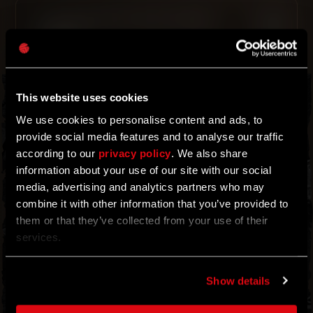
Jak mogę zgłosić twórcom swój
pomysł?
This website uses cookies
Co dzieje się z moim pomysłem po
zgłoszeniu go?
We use cookies to personalise content and ads, to
provide social media features and to analyse our traffic
according to our
privacy policy
. We also share
information about your use of our site with our social
Jak mogę głosować na pomysły?
WYSTĄPIŁ NIEOCZEKIWANY BŁĄD. SPRÓBUJ
media, advertising and analytics partners who may
PONOWNIE PÓŹNIEJ. JEŚLI PROBLEM
combine it with other information that you’ve provided to
them or that they’ve collected from your use of their
BĘDZIE SIĘ UTRZYMYWAŁ, SKONTAKTUJ SIĘ
services.
Z DZIAŁEM WSPARCIA TECHNICZNEGO.
Czy mój pomysł zostanie
zaimplementowany w grze?
WSTECZ
Show details