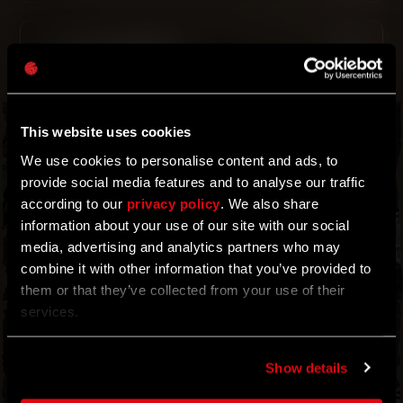
如何提交我的建议？
This website uses cookies
在我提交了社区建议后会有何后续？
We use cookies to personalise content and ads, to
provide social media features and to analyse our traffic
according to our
privacy policy
. We also share
information about your use of our site with our social
我该如何为建议投票？
media, advertising and analytics partners who may
出现意外错误，请稍后再试。如
combine it with other information that you’ve provided to
问题依然存在，请联系支持人
them or that they’ve collected from your use of their
员。
services.
我的建议会被添加到游戏中吗？
返回
Show details
如何确保我的建议获得更多赞同票？