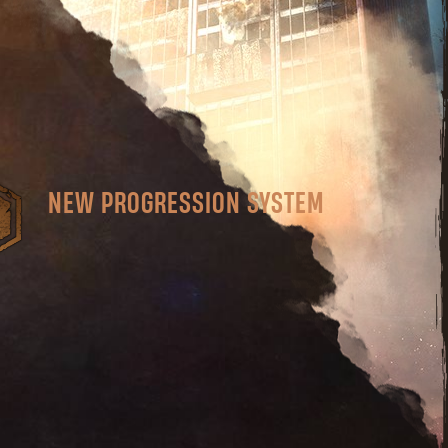
NEW PROGRESSION SYSTEM