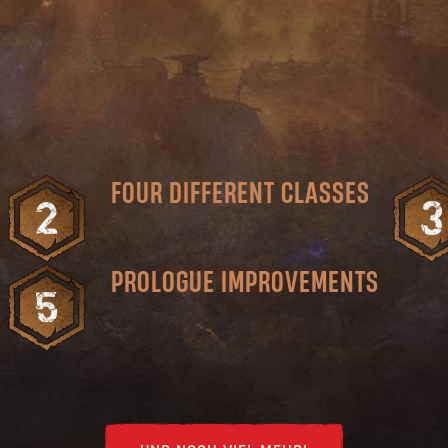
FOUR DIFFERENT CLASSES
PROLOGUE IMPROVEMENTS