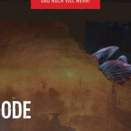
UND NOCH VIEL MEHR!