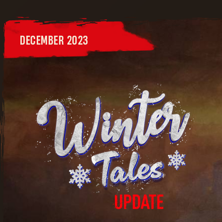
DECEMBER 2023