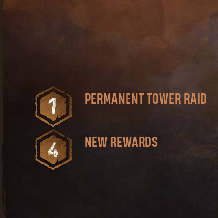
PERMANENT TOWER RAID
NEW REWARDS