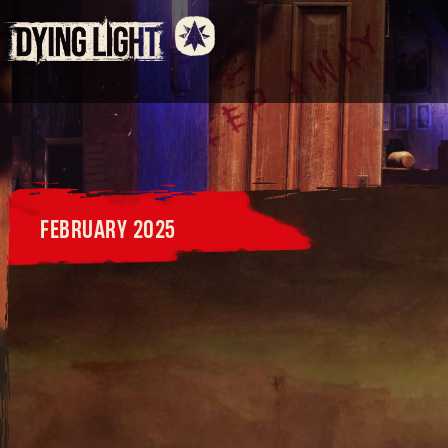
FEBRUARY 2025