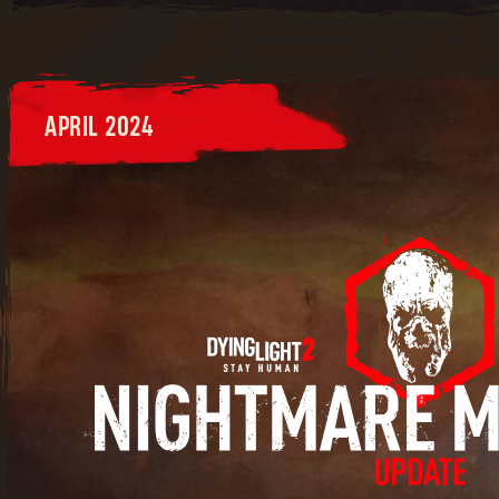
APRIL 2024