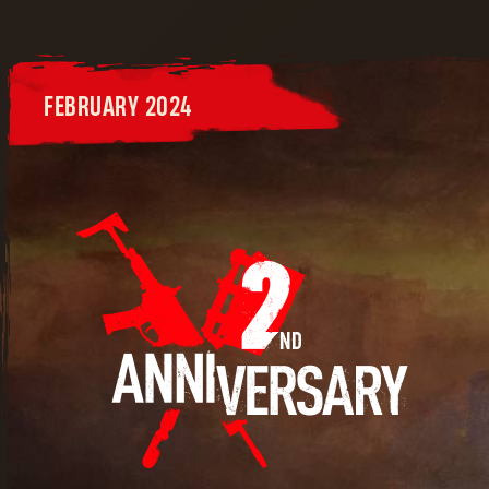
FEBRUARY 2024