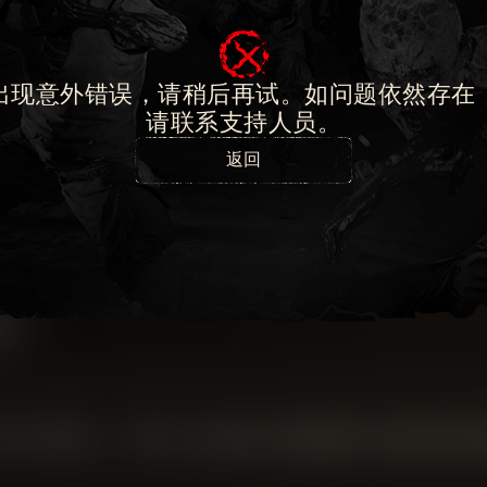
使用表格
出现意外错误，请稍后再试。如问题依然存在
印记吗？将你的想法告诉我
请联系支持人员。
进行分享
返回
：坚守人性》中尝试的东西吗？
有机会在
下面的表格提交你的建议。你
法。
投票，我们的开发人员会考虑
游戏中！
票？
在开发”阶段。我什么时候才能看到它被应用