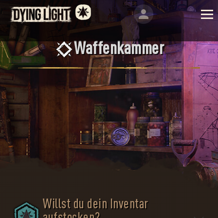
Waffenkammer
Willst du dein Inventar