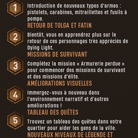
Introduction de nouveaux types d'armes :
pistolets, carabines, mitraillettes et fusils à
pompe.
RETOUR DE TOLGA ET FATIN
Bientôt, vous en apprendrez plus sur le
retour de ces personnages très appréciés de
Dying Light.
MISSIONS DE SURVIVANT
Complétez la mission « Armurerie perdue »
pour commencer des missions de survivant
et des missions d'élite.
AMÉLIORATIONS VISUELLES
Immergez-vous à nouveau dans
l'environnement narratif et d'autres
améliorations !
TABLEAU DES QUÊTES
Trouvez un tableau des quêtes dans votre
quartier pour aider les gens de la ville.
NOUVEAUX NIVEAUX DE LÉGENDE ET