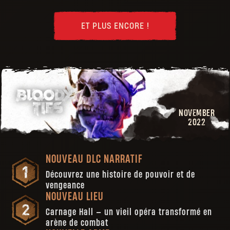
ET PLUS ENCORE !
NOVEMBER
2022
NOUVEAU DLC NARRATIF
Découvrez une histoire de pouvoir et de
vengeance
NOUVEAU LIEU
Carnage Hall — un vieil opéra transformé en
arène de combat