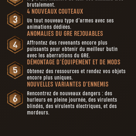
brutalement.
4 NOUVEAUX COUTEAUX
Un tout nouveau type d’armes avec ses
animations dédiées.
ANOMALIES DU GRE REJOUABLES
Affrontez des revenants encore plus
puissants pour obtenir du meilleur butin
avec les aberrations du GRE.
DÉMONTAGE D’ÉQUIPEMENT ET DE MODS
Obtenez des ressources et rendez vos objets
encore plus uniques.
NOUVELLES VARIANTES D'ENNEMIS
Rencontrez de nouveaux dangers : des
hurleurs en pleine journée, des virulents
blindés, des virulents électriques, et des
mordeurs.