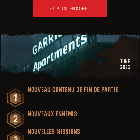
ET PLUS ENCORE !
JUNE
2022
NOUVEAU CONTENU DE FIN DE PARTIE
NOUVEAUX ENNEMIS
NOUVELLES MISSIONS