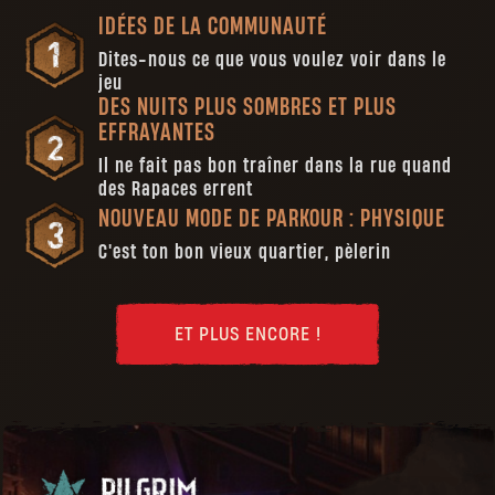
IDÉES DE LA COMMUNAUTÉ
Dites-nous ce que vous voulez voir dans le
jeu
DES NUITS PLUS SOMBRES ET PLUS
EFFRAYANTES
Il ne fait pas bon traîner dans la rue quand
des Rapaces errent
NOUVEAU MODE DE PARKOUR : PHYSIQUE
C'est ton bon vieux quartier, pèlerin
ET PLUS ENCORE !