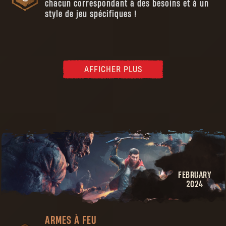
chacun correspondant à des besoins et à un
style de jeu spécifiques !
AFFICHER PLUS
FEBRUARY
2024
ARMES À FEU