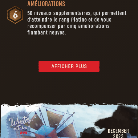
AMÉLIORATIONS
50 niveaux supplémentaires, qui permettent
d'atteindre le rang Platine et de vous
récompenser par cinq améliorations
flambant neuves.
AFFICHER PLUS
DECEMBER
2023