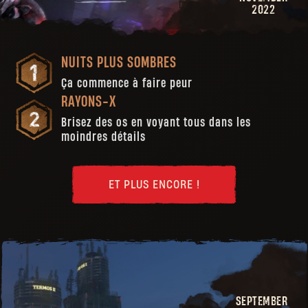
2022
NUITS PLUS SOMBRES
Ça commence à faire peur
RAYONS-X
Brisez des os en voyant tous dans les
moindres détails
ET PLUS ENCORE !
SEPTEMBER