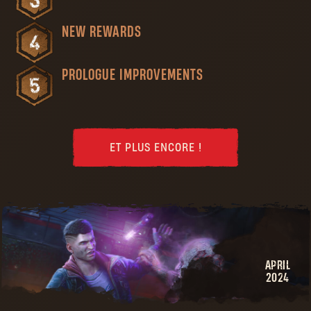
NEW REWARDS
PROLOGUE IMPROVEMENTS
ET PLUS ENCORE !
APRIL
2024