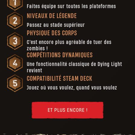
Faites équipe sur toutes les plateformes
NIVEAUX DE LÉGENDE
Passez au stade supérieur
PHYSIQUE DES CORPS
C'est encore plus agréable de tuer des
zombies !
COMPÉTITIONS DYNAMIQUES
Une fonctionnalité classique de Dying Light
revient
COMPATIBILITÉ STEAM DECK
Jouez où vous voulez, quand vous voulez
ET PLUS ENCORE !