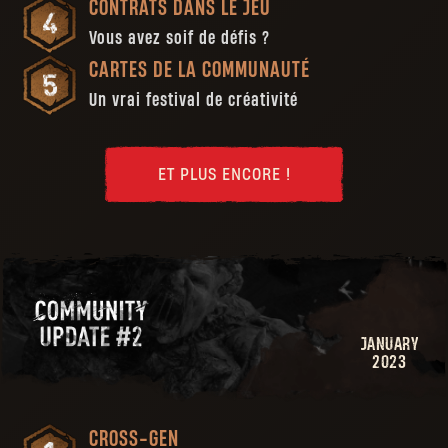
CONTRATS DANS LE JEU
Vous avez soif de défis ?
CARTES DE LA COMMUNAUTÉ
Un vrai festival de créativité
ET PLUS ENCORE !
JANUARY
2023
CROSS-GEN