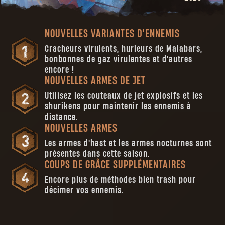
NOUVELLES VARIANTES D'ENNEMIS
Cracheurs virulents, hurleurs de Malabars,
bonbonnes de gaz virulentes et d'autres
encore !
NOUVELLES ARMES DE JET
Utilisez les couteaux de jet explosifs et les
shurikens pour maintenir les ennemis à
distance.
NOUVELLES ARMES
Les armes d'hast et les armes nocturnes sont
présentes dans cette saison.
COUPS DE GRÂCE SUPPLÉMENTAIRES
Encore plus de méthodes bien trash pour
décimer vos ennemis.