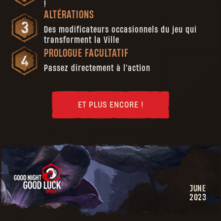
!
ALTÉRATIONS
Des modificateurs occasionnels du jeu qui
transforment la Ville
PROLOGUE FACULTATIF
Passez directement à l'action
ET PLUS ENCORE !
JUNE
2023