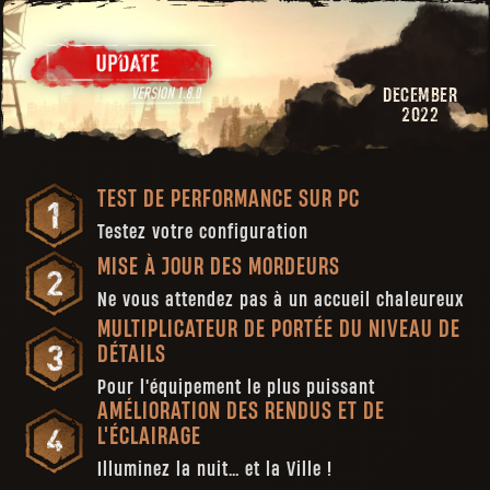
DECEMBER
2022
TEST DE PERFORMANCE SUR PC
Testez votre configuration
MISE À JOUR DES MORDEURS
Ne vous attendez pas à un accueil chaleureux
MULTIPLICATEUR DE PORTÉE DU NIVEAU DE
DÉTAILS
Pour l'équipement le plus puissant
AMÉLIORATION DES RENDUS ET DE
L'ÉCLAIRAGE
Illuminez la nuit… et la Ville !