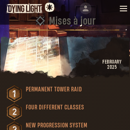
Mises à jour
FEBRUARY
2025
PERMANENT TOWER RAID
FOUR DIFFERENT CLASSES
NEW PROGRESSION SYSTEM