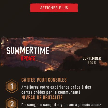
AFFICHER PLUS
SEPTEMBER
2023
CARTES POUR CONSOLES
Améliorez votre expérience grâce à des
cartes créées par la communauté
NIVEAU DE BRUTALITÉ
Du sang, du sang, il n'y en aura jamais assez