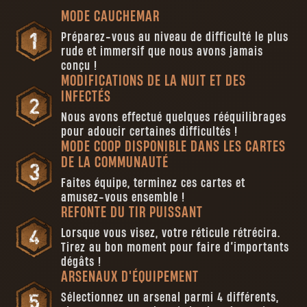
MODE CAUCHEMAR
Préparez-vous au niveau de difficulté le plus
rude et immersif que nous avons jamais
conçu !
MODIFICATIONS DE LA NUIT ET DES
INFECTÉS
Nous avons effectué quelques rééquilibrages
pour adoucir certaines difficultés !
MODE COOP DISPONIBLE DANS LES CARTES
DE LA COMMUNAUTÉ
Faites équipe, terminez ces cartes et
amusez-vous ensemble !
REFONTE DU TIR PUISSANT
Lorsque vous visez, votre réticule rétrécira.
Tirez au bon moment pour faire d’importants
dégâts !
ARSENAUX D'ÉQUIPEMENT
Sélectionnez un arsenal parmi 4 différents,