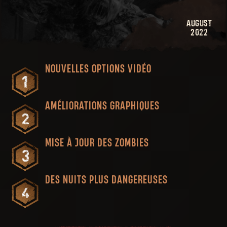
AUGUST
2022
NOUVELLES OPTIONS VIDÉO
AMÉLIORATIONS GRAPHIQUES
MISE À JOUR DES ZOMBIES
DES NUITS PLUS DANGEREUSES