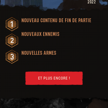
2022
NOUVEAU CONTENU DE FIN DE PARTIE
NOUVEAUX ENNEMIS
NOUVELLES ARMES
ET PLUS ENCORE !