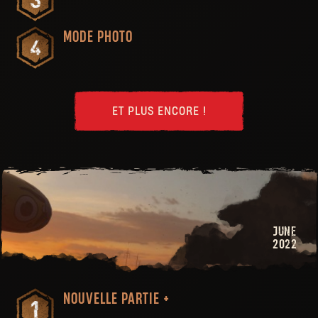
MODE PHOTO
ET PLUS ENCORE !
JUNE
2022
NOUVELLE PARTIE +