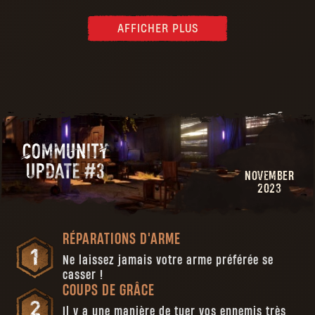
AFFICHER PLUS
NOVEMBER
2023
RÉPARATIONS D'ARME
Ne laissez jamais votre arme préférée se
casser !
COUPS DE GRÂCE
Il y a une manière de tuer vos ennemis très