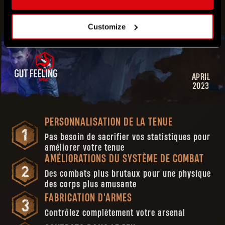
Customize
APRIL
2023
PERSONNALISATION DE LA TENUE
Pas besoin de sacrifier vos statistiques pour
améliorer votre tenue
AMÉLIORATIONS DU SYSTÈME DE COMBAT
Des combats plus brutaux pour une physique
des corps plus amusante
FABRICATION D'ARMES
Contrôlez complètement votre arsenal