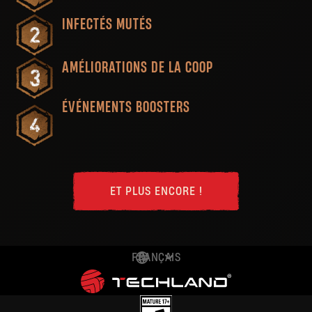
INFECTÉS MUTÉS
AMÉLIORATIONS DE LA COOP
ÉVÉNEMENTS BOOSTERS
ET PLUS ENCORE !
FRANÇAIS
DEUTSCH
ENGLISH