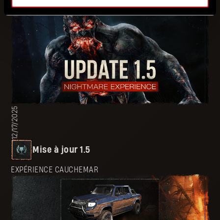
12/17/2025
Mise à jour 1.5
EXPÉRIENCE CAUCHEMAR