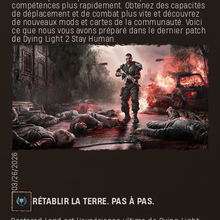
compétences plus rapidement. Obtenez des capacités
de déplacement et de combat plus vite et découvrez
de nouveaux mods et cartes de la communauté. Voici
ce que nous vous avons préparé dans le dernier patch
de Dying Light 2 Stay Human.
03/26/2026
RÉTABLIR LA TERRE. PAS À PAS.