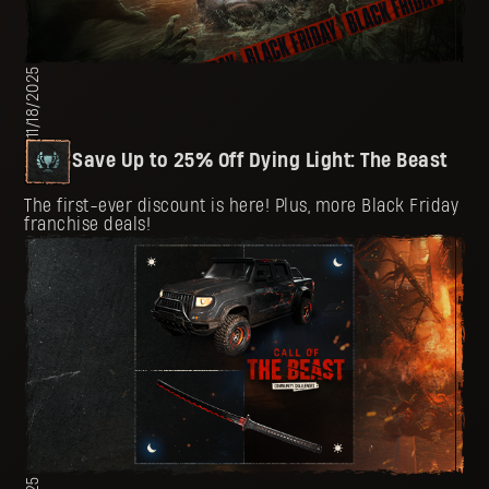
11/18/2025
Save Up to 25% Off Dying Light: The Beast
The first-ever discount is here! Plus, more Black Friday
franchise deals!