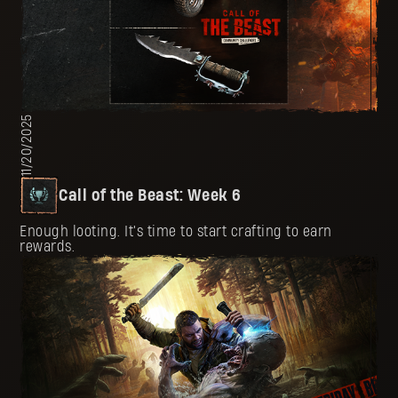
11/20/2025
Call of the Beast: Week 6
Enough looting. It's time to start crafting to earn
rewards.