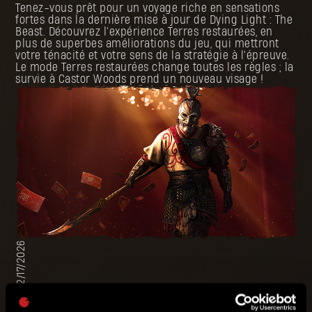
Tenez-vous prêt pour un voyage riche en sensations
fortes dans la dernière mise à jour de Dying Light : The
Beast. Découvrez l'expérience Terres restaurées, en
plus de superbes améliorations du jeu, qui mettront
votre ténacité et votre sens de la stratégie à l'épreuve.
Le mode Terres restaurées change toutes les règles ; la
survie à Castor Woods prend un nouveau visage !
02/17/2026
Célébrez l’année du Cheval dans Dying