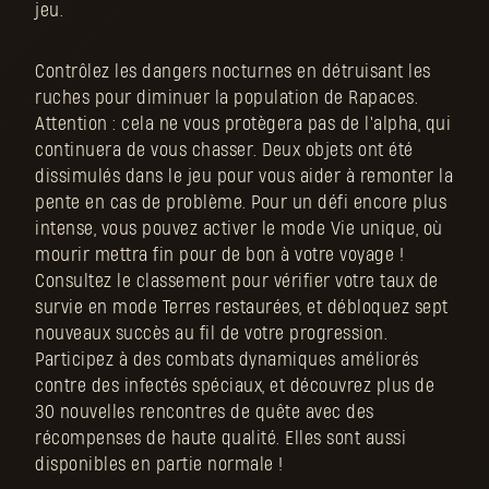
jeu.
Contrôlez les dangers nocturnes en détruisant les
ruches pour diminuer la population de Rapaces.
Attention : cela ne vous protègera pas de l'alpha, qui
continuera de vous chasser. Deux objets ont été
dissimulés dans le jeu pour vous aider à remonter la
pente en cas de problème. Pour un défi encore plus
intense, vous pouvez activer le mode Vie unique, où
mourir mettra fin pour de bon à votre voyage !
Consultez le classement pour vérifier votre taux de
survie en mode Terres restaurées, et débloquez sept
nouveaux succès au fil de votre progression.
Participez à des combats dynamiques améliorés
contre des infectés spéciaux, et découvrez plus de
30 nouvelles rencontres de quête avec des
récompenses de haute qualité. Elles sont aussi
disponibles en partie normale !