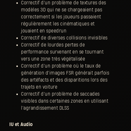
Correctif d'un problème de textures des
modèles 3D qui ne se chargeaient pas
correctement si les joueurs passaient
régulièrement les cinématiques et
jouaient en speedrun
Correctif de diverses collisions invisibles
Correctif de lourdes pertes de
performance survenant en se tournant
vers une zone très végétalisée
Correctif d'un problème où le taux de
génération d'images FSR générait parfois
des artéfacts et des disparitions lors des
trajets en voiture
Correctif d'un problème de saccades
visibles dans certaines zones en utilisant
l'agrandissement DLSS
IU et Audio