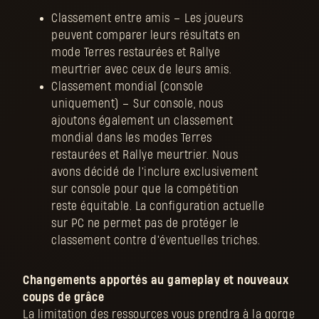
Classement entre amis – Les joueurs
peuvent comparer leurs résultats en
mode Terres restaurées et Rallye
meurtrier avec ceux de leurs amis.
Classement mondial (console
uniquement) – Sur console, nous
ajoutons également un classement
mondial dans les modes Terres
restaurées et Rallye meurtrier. Nous
avons décidé de l'inclure exclusivement
sur console pour que la compétition
reste équitable. La configuration actuelle
sur PC ne permet pas de protéger le
classement contre d'éventuelles triches.
Changements apportés au gameplay et nouveaux
coups de grâce
La limitation des ressources vous prendra à la gorge