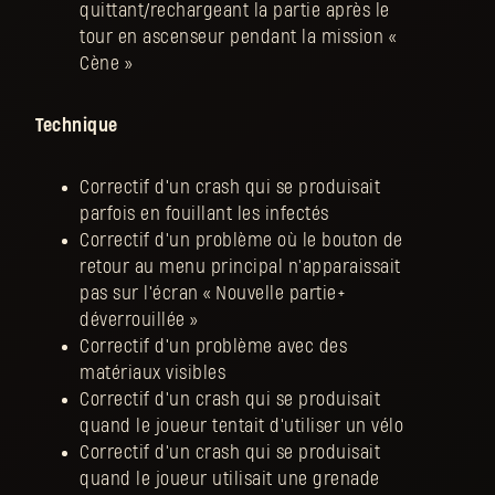
quittant/rechargeant la partie après le
tour en ascenseur pendant la mission «
Cène »
Technique
Correctif d'un crash qui se produisait
parfois en fouillant les infectés
Correctif d'un problème où le bouton de
retour au menu principal n'apparaissait
pas sur l'écran « Nouvelle partie+
déverrouillée »
Correctif d'un problème avec des
matériaux visibles
Correctif d'un crash qui se produisait
quand le joueur tentait d'utiliser un vélo
Correctif d'un crash qui se produisait
quand le joueur utilisait une grenade