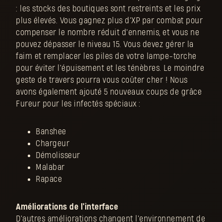
: les stocks des boutiques sont restreints et les prix
plus élevés. Vous gagnez plus d'XP par combat pour
compenser le nombre réduit d'ennemis, et vous ne
pouvez dépasser le niveau 15. Vous devez gérer la
faim et remplacer les piles de votre lampe-torche
pour éviter l'épuisement et les ténèbres. Le moindre
geste de travers pourra vous coûter cher ! Nous
avons également ajouté 5 nouveaux coups de grâce
Fureur pour les infectés spéciaux :
Banshee
Chargeur
Démolisseur
Malabar
Rapace
Améliorations de l'interface
D'autres améliorations changent l'environnement de