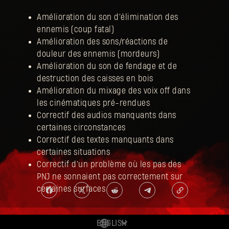
Amélioration du son d'élimination des
ennemis (coup fatal)
Amélioration des sons/réactions de
douleur des ennemis (mordeurs)
Amélioration du son de fendage et de
destruction des caisses en bois
Amélioration du mixage des voix off dans
les cinématiques pré-rendues
Correctif des audios manquants dans
certaines circonstances
Correctif des textes manquants dans
certaines situations
Correctif d'un problème où les pas des
PNJ ne sonnaient pas correctement sur
certaines surfaces
ENGLISH