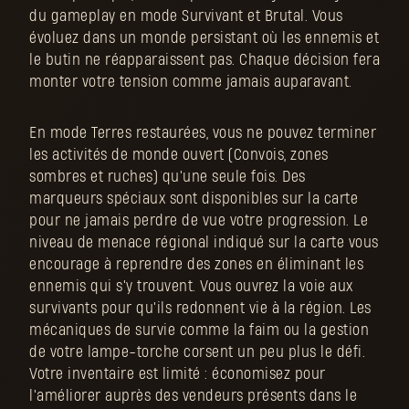
du gameplay en mode Survivant et Brutal. Vous
évoluez dans un monde persistant où les ennemis et
le butin ne réapparaissent pas. Chaque décision fera
monter votre tension comme jamais auparavant.
En mode Terres restaurées, vous ne pouvez terminer
les activités de monde ouvert (Convois, zones
sombres et ruches) qu'une seule fois. Des
marqueurs spéciaux sont disponibles sur la carte
pour ne jamais perdre de vue votre progression. Le
niveau de menace régional indiqué sur la carte vous
encourage à reprendre des zones en éliminant les
ennemis qui s'y trouvent. Vous ouvrez la voie aux
survivants pour qu'ils redonnent vie à la région. Les
mécaniques de survie comme la faim ou la gestion
de votre lampe-torche corsent un peu plus le défi.
Votre inventaire est limité : économisez pour
l'améliorer auprès des vendeurs présents dans le