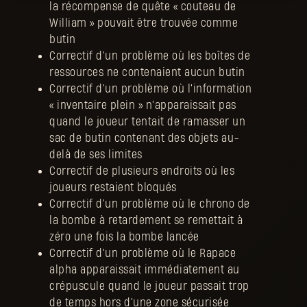
la récompense de quête « couteau de
William » pouvait être trouvée comme
butin
Correctif d'un problème où les boîtes de
ressources ne contenaient aucun butin
Correctif d'un problème où l'information
« inventaire plein » n'apparaissait pas
quand le joueur tentait de ramasser un
sac de butin contenant des objets au-
delà de ses limites
Correctif de plusieurs endroits où les
joueurs restaient bloqués
Correctif d'un problème où le chrono de
la bombe à retardement se remettait à
zéro une fois la bombe lancée
Correctif d'un problème où le Rapace
alpha apparaissait immédiatement au
crépuscule quand le joueur passait trop
de temps hors d'une zone sécurisée