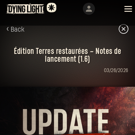
Back
Édition Terres restaurées – Notes de
lancement (1.6)
03/26/2026