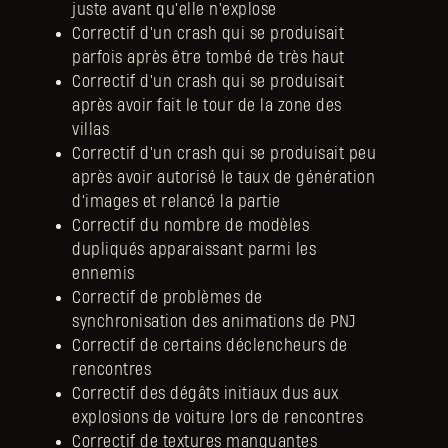
juste avant qu'elle n'explose
Correctif d'un crash qui se produisait
parfois après être tombé de très haut
Correctif d'un crash qui se produisait
après avoir fait le tour de la zone des
villas
Correctif d'un crash qui se produisait peu
après avoir autorisé le taux de génération
d'images et relancé la partie
Correctif du nombre de modèles
dupliqués apparaissant parmi les
ennemis
Correctif de problèmes de
synchronisation des animations de PNJ
Correctif de certains déclencheurs de
rencontres
Correctif des dégâts initiaux dus aux
explosions de voiture lors de rencontres
Correctif de textures manquantes