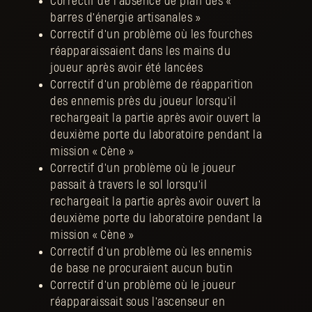
Correctif de l'absence de plan des «
barres d'énergie artisanales »
Correctif d'un problème où les fourches
réapparaissaient dans les mains du
joueur après avoir été lancées
Correctif d'un problème de réapparition
des ennemis près du joueur lorsqu'il
rechargeait la partie après avoir ouvert la
deuxième porte du laboratoire pendant la
mission « Cène »
Correctif d'un problème où le joueur
passait à travers le sol lorsqu'il
rechargeait la partie après avoir ouvert la
deuxième porte du laboratoire pendant la
mission « Cène »
Correctif d'un problème où les ennemis
de base ne procuraient aucun butin
Correctif d'un problème où le joueur
réapparaissait sous l'ascenseur en