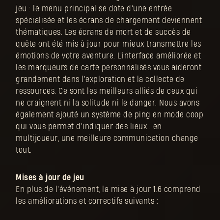
jeu : le menu principal se dote d'une entrée
spécialisée et les écrans de chargement deviennent
thématiques. Les écrans de mort et de succès de
quête ont été mis à jour pour mieux transmettre les
émotions de votre aventure. L'interface améliorée et
les marqueurs de carte personnalisés vous aideront
grandement dans l'exploration et la collecte de
ressources. Ce sont les meilleurs alliés de ceux qui
ne craignent ni la solitude ni le danger. Nous avons
également ajouté un système de ping en mode coop
qui vous permet d'indiquer des lieux : en
multijoueur, une meilleure communication change
tout.
Mises à jour de jeu
En plus de l'événement, la mise à jour 1.6 comprend
les améliorations et correctifs suivants :