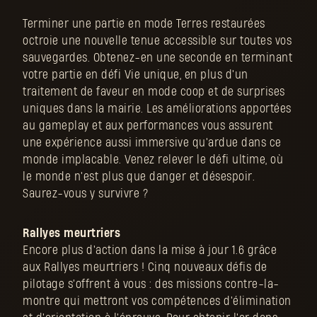
Terminer une partie en mode Terres restaurées
octroie une nouvelle tenue accessible sur toutes vos
sauvegardes. Obtenez-en une seconde en terminant
votre partie en défi Vie unique, en plus d'un
traitement de faveur en mode coop et de surprises
uniques dans la mairie. Les améliorations apportées
au gameplay et aux performances vous assurent
une expérience aussi immersive qu'ardue dans ce
monde implacable. Venez relever le défi ultime, où
le monde n'est plus que danger et désespoir.
Saurez-vous y survivre ?
Rallyes meurtriers
Encore plus d'action dans la mise à jour 1.6 grâce
aux Rallyes meurtriers ! Cinq nouveaux défis de
pilotage s'offrent à vous : des missions contre-la-
montre qui mettront vos compétences d'élimination