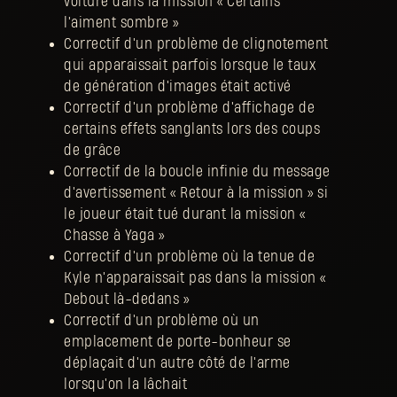
voiture dans la mission « Certains
l'aiment sombre »
Correctif d'un problème de clignotement
qui apparaissait parfois lorsque le taux
de génération d'images était activé
Correctif d'un problème d'affichage de
certains effets sanglants lors des coups
de grâce
Correctif de la boucle infinie du message
d'avertissement « Retour à la mission » si
le joueur était tué durant la mission «
Chasse à Yaga »
Correctif d'un problème où la tenue de
Kyle n'apparaissait pas dans la mission «
Debout là-dedans »
Correctif d'un problème où un
emplacement de porte-bonheur se
déplaçait d'un autre côté de l'arme
lorsqu'on la lâchait