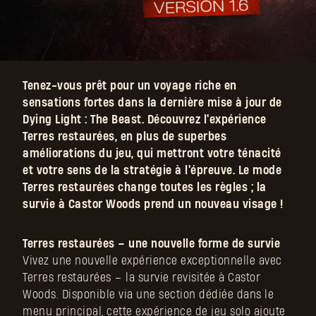
Tenez-vous prêt pour un voyage riche en
sensations fortes dans la dernière mise à jour de
Dying Light : The Beast. Découvrez l'expérience
Terres restaurées, en plus de superbes
améliorations du jeu, qui mettront votre ténacité
et votre sens de la stratégie à l'épreuve. Le mode
Terres restaurées change toutes les règles ; la
survie à Castor Woods prend un nouveau visage !
Terres restaurées – une nouvelle forme de survie
Vivez une nouvelle expérience exceptionnelle avec
Terres restaurées – la survie revisitée à Castor
Woods. Disponible via une section dédiée dans le
menu principal, cette expérience de jeu solo ajoute