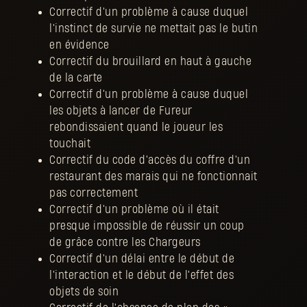
Correctif d'un problème à cause duquel
l'instinct de survie ne mettait pas le butin
en évidence
Correctif du brouillard en haut à gauche
de la carte
Correctif d'un problème à cause duquel
les objets à lancer de Fureur
rebondissaient quand le joueur les
touchait
Correctif du code d'accès du coffre d'un
restaurant des marais qui ne fonctionnait
pas correctement
Correctif d'un problème où il était
presque impossible de réussir un coup
de grâce contre les Chargeurs
Correctif d'un délai entre le début de
l'interaction et le début de l'effet des
objets de soin