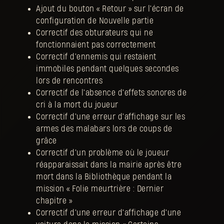
Ajout du bouton « Retour » sur l'écran de
configuration de Nouvelle partie
Correctif des obturateurs qui ne
fonctionnaient pas correctement
Correctif d'ennemis qui restaient
immobiles pendant quelques secondes
lors de rencontres
Correctif de l'absence d'effets sonores de
cri à la mort du joueur
Correctif d'une erreur d'affichage sur les
armes des malabars lors de coups de
grâce
Correctif d'un problème où le joueur
réapparaissait dans la mairie après être
mort dans la Bibliothèque pendant la
mission « Folie meurtrière : Dernier
chapitre »
Correctif d'une erreur d'affichage d'une