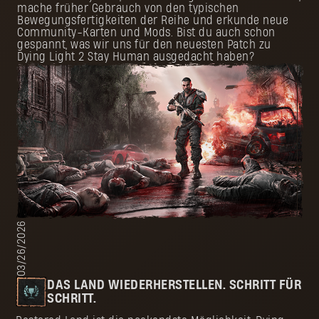
mache früher Gebrauch von den typischen
Bewegungsfertigkeiten der Reihe und erkunde neue
Community-Karten und Mods. Bist du auch schon
gespannt, was wir uns für den neuesten Patch zu
Dying Light 2 Stay Human ausgedacht haben?
03/26/2026
DAS LAND WIEDERHERSTELLEN. SCHRITT FÜR
SCHRITT.