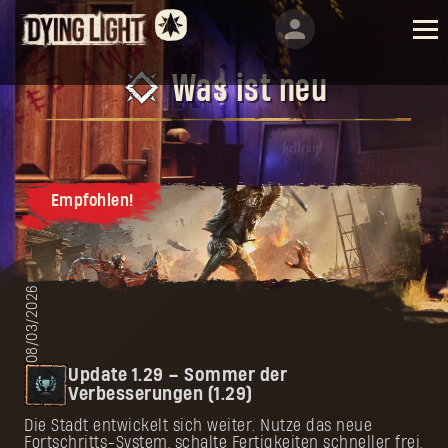
Was ist neu
Empfohlen!
08/03/2026
Update 1.29 – Sommer der
Verbesserungen (1.29)
Die Stadt entwickelt sich weiter. Nutze das neue
Fortschritts-System, schalte Fertigkeiten schneller frei,