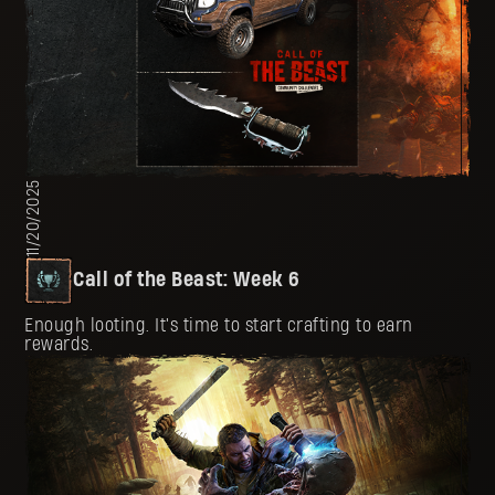
11/20/2025
Call of the Beast: Week 6
Enough looting. It's time to start crafting to earn
rewards.