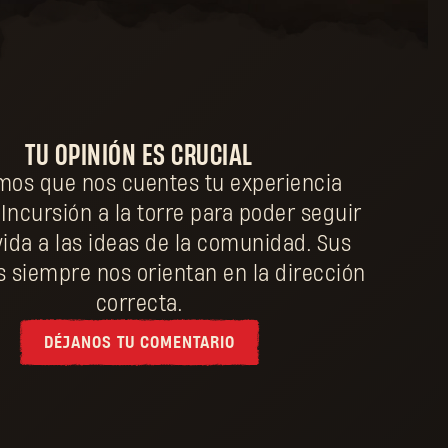
TU OPINIÓN ES CRUCIAL
os que nos cuentes tu experiencia
Incursión a la torre para poder seguir
ida a las ideas de la comunidad. Sus
s siempre nos orientan en la dirección
correcta.
DÉJANOS TU COMENTARIO