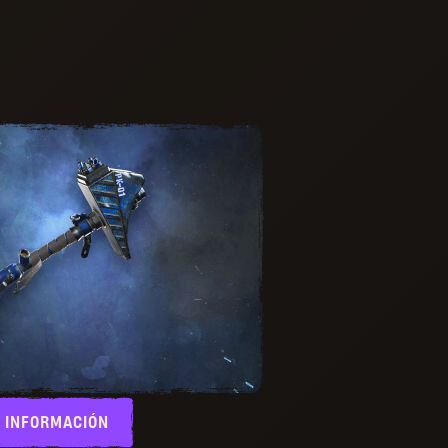
 INFORMACIÓN