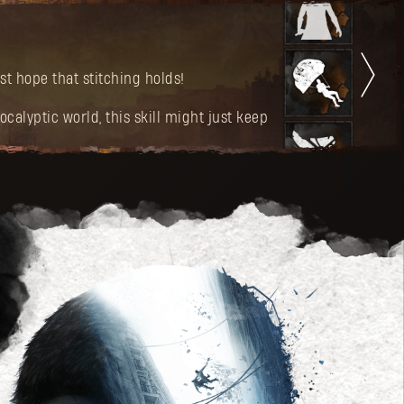
st hope that stitching holds!
calyptic world, this skill might just keep