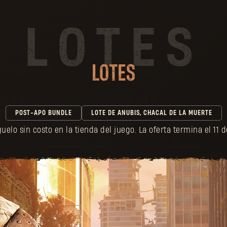
LOTES
POST-APO BUNDLE
LOTE DE ANUBIS, CHACAL DE LA MUERTE
uelo sin costo en la tienda del juego. La oferta termina el 11 de