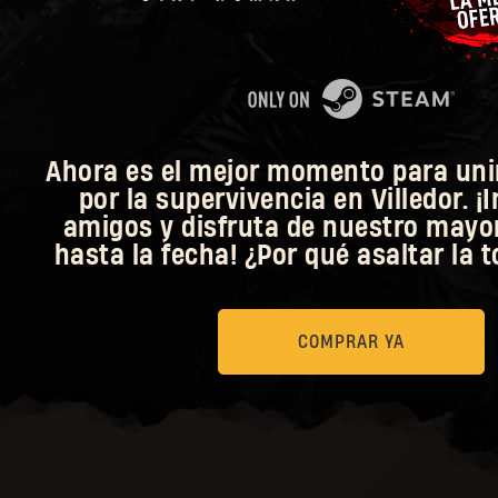
Ahora es el mejor momento para unir
por la supervivencia en Villedor. ¡I
amigos y disfruta de nuestro mayo
hasta la fecha! ¿Por qué asaltar la t
COMPRAR YA