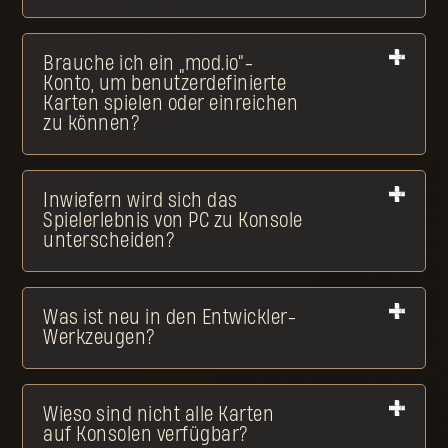
Brauche ich ein „mod.io“-
Konto, um benutzerdefinierte
Karten spielen oder einreichen
zu können?
Inwiefern wird sich das
Spielerlebnis von PC zu Konsole
unterscheiden?
Was ist neu in den Entwickler-
Werkzeugen?
Wieso sind nicht alle Karten
auf Konsolen verfügbar?