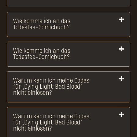
Wie komme ich an das
Todesfee-Comicbuch?
Wie komme ich an das
Todesfee-Comicbuch?
Warum kann ich meine Codes
für „Dying Light: Bad Blood“
nicht einlösen?
Warum kann ich meine Codes
für „Dying Light: Bad Blood“
nicht einlösen?