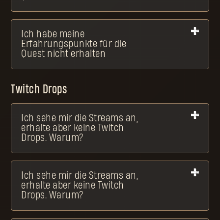
Ich habe meine
Erfahrungspunkte für die
Quest nicht erhalten
Twitch Drops
Ich sehe mir die Streams an,
erhalte aber keine Twitch
Drops. Warum?
Ich sehe mir die Streams an,
erhalte aber keine Twitch
Drops. Warum?