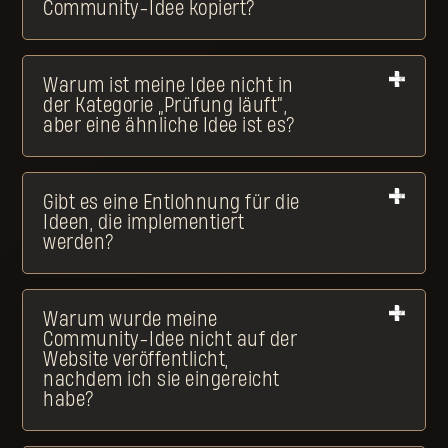
Community-Idee kopiert?
Warum ist meine Idee nicht in
der Kategorie „Prüfung läuft“,
aber eine ähnliche Idee ist es?
Gibt es eine Entlohnung für die
Ideen, die implementiert
werden?
Warum wurde meine
Community-Idee nicht auf der
Website veröffentlicht,
nachdem ich sie eingereicht
habe?