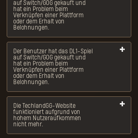
auf Switch/GOG gekauft und
hat ein Problem beim
Verknüpfen einer Plattform
oder dem Erhalt von
Belohnungen.
Der Benutzer hat das DL1-Spiel
auf Switch/GOG gekauft und
hat ein Problem beim
Verknüpfen einer Plattform
oder dem Erhalt von
Belohnungen.
Die TechlandGG-Website
funktioniert aufgrund von
hohem Nutzeraufkommen
nicht mehr.