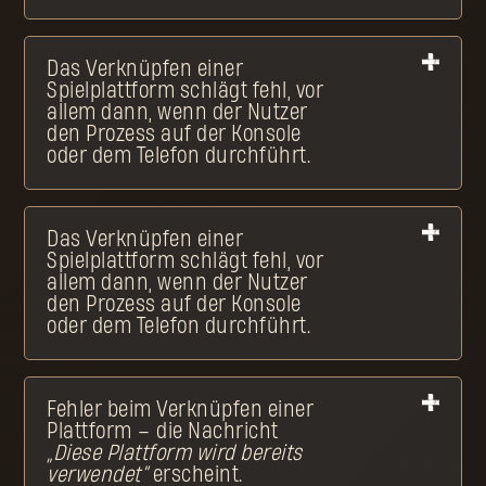
Das Verknüpfen einer
Spielplattform schlägt fehl, vor
allem dann, wenn der Nutzer
den Prozess auf der Konsole
oder dem Telefon durchführt.
Das Verknüpfen einer
Spielplattform schlägt fehl, vor
allem dann, wenn der Nutzer
den Prozess auf der Konsole
oder dem Telefon durchführt.
Fehler beim Verknüpfen einer
Plattform – die Nachricht
„Diese Plattform wird bereits
verwendet“
erscheint.