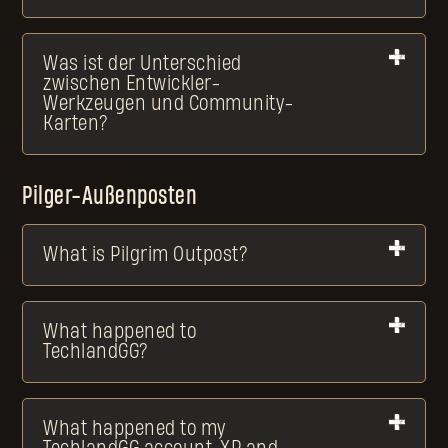
Was ist der Unterschied
zwischen Entwickler-
Werkzeugen und Community-
Karten?
Pilger-Außenposten
What is Pilgrim Outpost?
What happened to
TechlandGG?
What happened to my