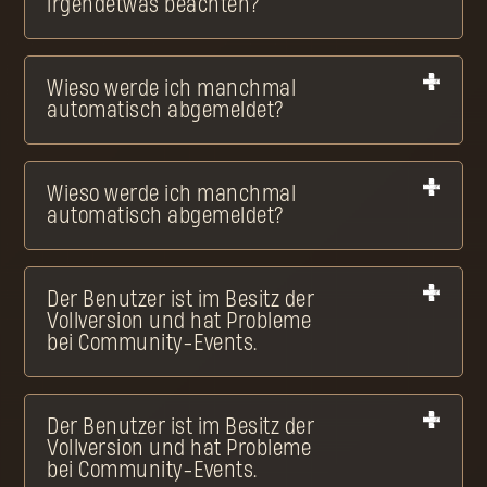
irgendetwas beachten?
Wieso werde ich manchmal
automatisch abgemeldet?
Wieso werde ich manchmal
automatisch abgemeldet?
Der Benutzer ist im Besitz der
Vollversion und hat Probleme
bei Community-Events.
Der Benutzer ist im Besitz der
Vollversion und hat Probleme
bei Community-Events.