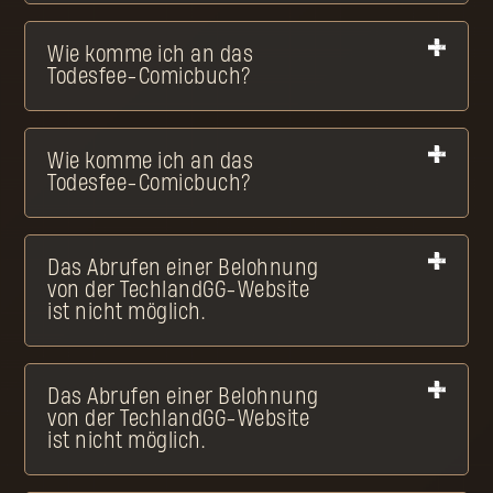
Wie komme ich an das
Todesfee-Comicbuch?
Wie komme ich an das
Todesfee-Comicbuch?
Das Abrufen einer Belohnung
von der TechlandGG-Website
ist nicht möglich.
Das Abrufen einer Belohnung
von der TechlandGG-Website
ist nicht möglich.