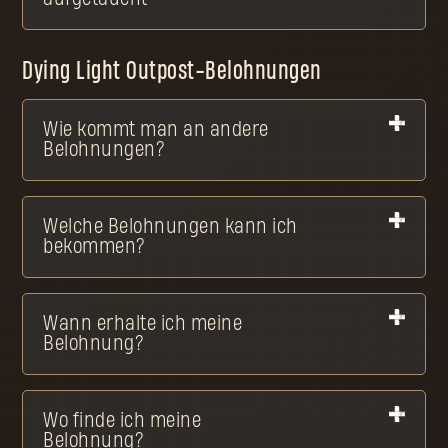
Dying Light Outpost-Belohnungen
Wie kommt man an andere
Belohnungen?
Welche Belohnungen kann ich
bekommen?
Wann erhalte ich meine
Belohnung?
Wo finde ich meine
Belohnung?