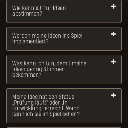
Wie kann ich für Ideen
abstimmen?
Werden meine Ideen ins Spiel
implementiert?
Was kann ich tun, damit meine
Ideen genug Stimmen
bekommen?
Meine Idee hat den Status
„Prüfung läuft“ oder „In
Entwicklung“ erreicht. Wann
kann ich sie im Spiel sehen?