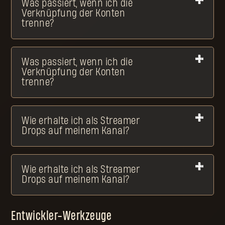
Was passiert, wenn ich die
Verknüpfung der Konten
trenne?
Was passiert, wenn ich die
Verknüpfung der Konten
trenne?
Wie erhalte ich als Streamer
Drops auf meinem Kanal?
Wie erhalte ich als Streamer
Drops auf meinem Kanal?
Entwickler-Werkzeuge