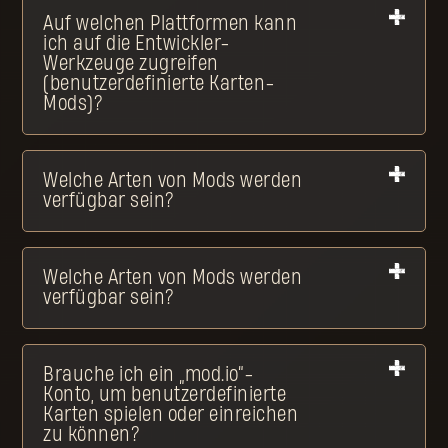
Auf welchen Plattformen kann
ich auf die Entwickler-
Werkzeuge zugreifen
(benutzerdefinierte Karten-
Mods)?
Welche Arten von Mods werden
verfügbar sein?
Welche Arten von Mods werden
verfügbar sein?
Brauche ich ein „mod.io“-
Konto, um benutzerdefinierte
Karten spielen oder einreichen
zu können?