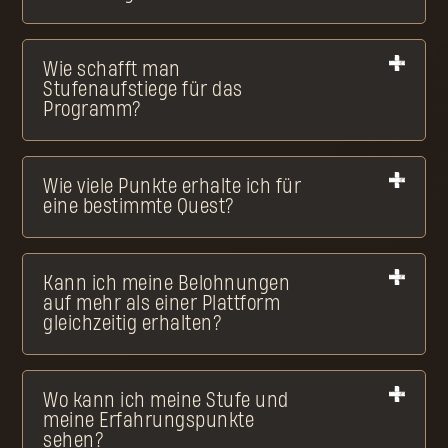
Wie schafft man
Stufenaufstiege für das
Programm?
Wie viele Punkte erhalte ich für
eine bestimmte Quest?
Kann ich meine Belohnungen
auf mehr als einer Plattform
gleichzeitig erhalten?
Wo kann ich meine Stufe und
meine Erfahrungspunkte
sehen?