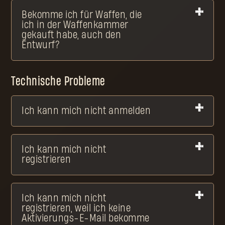
Bekomme ich für Waffen, die
ich in der Waffenkammer
gekauft habe, auch den
Entwurf?
Technische Probleme
Ich kann mich nicht anmelden
Ich kann mich nicht
registrieren
Ich kann mich nicht
registrieren, weil ich keine
Aktivierungs-E-Mail bekomme