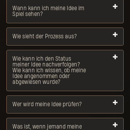
Wann kann ich meine Idee im
Spiel sehen?
Wie sieht der Prozess aus?
Wie kann ich den Status
meiner Idee nachverfolgen?
Wie kann ich wissen, ob meine
Idee angenommen oder
abgewiesen wurde?
Wer wird meine Idee prüfen?
Was ist, wenn jemand meine