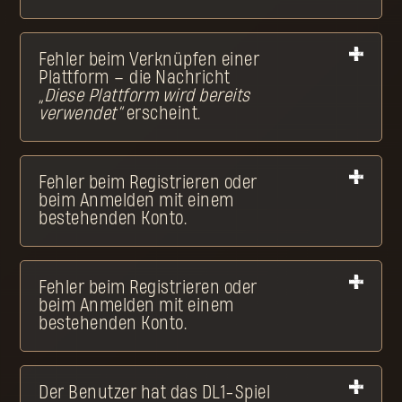
Fehler beim Verknüpfen einer
Plattform – die Nachricht
„Diese Plattform wird bereits
verwendet“
erscheint.
Fehler beim Registrieren oder
beim Anmelden mit einem
bestehenden Konto.
Fehler beim Registrieren oder
beim Anmelden mit einem
bestehenden Konto.
Der Benutzer hat das DL1-Spiel