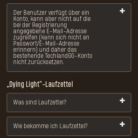
Der Benutzer verfügt über ein
Konto, kann aber nicht auf die
bei der Registrierung
angegebene E-Mail-Adresse
zugreifen (kann sich nicht an
Passwort/E-Mail-Adresse
erinnern) und daher das
bestehende TechlandGG-Konto
nicht zurücksetzen.
„Dying Light“-Laufzettel
Was sind Laufzettel?
Wie bekomme ich Laufzettel?