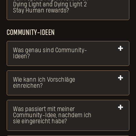
Dying Light and Dying Light 2
Stay Human rewards?
COMMUNITY-IDEEN
Was genau sind Community-
Ideen?
Wie kann ich Vorschläge
einreichen?
Was passiert mit meiner
Community-Idee, nachdem ich
sie eingereicht habe?