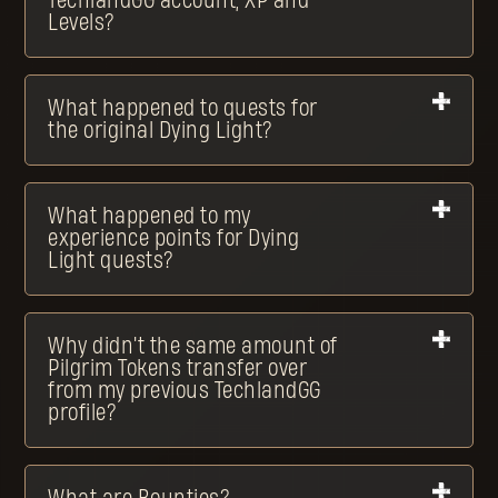
TechlandGG account, XP and
Levels?
What happened to quests for
the original Dying Light?
What happened to my
experience points for Dying
Light quests?
Why didn't the same amount of
Pilgrim Tokens transfer over
from my previous TechlandGG
profile?