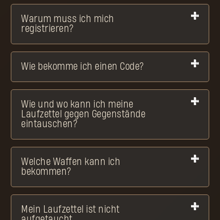
Warum muss ich mich
registrieren?
Wie bekomme ich einen Code?
Wie und wo kann ich meine
Laufzettel gegen Gegenstände
eintauschen?
Welche Waffen kann ich
bekommen?
Mein Laufzettel ist nicht
aufgetaucht