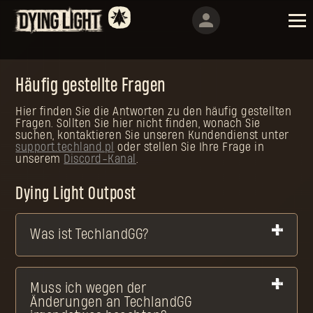
Häufig gestellte Fragen
Hier finden Sie die Antworten zu den häufig gestellten
Fragen. Sollten Sie hier nicht finden, wonach Sie
suchen, kontaktieren Sie unseren Kundendienst unter
support.techland.pl
oder stellen Sie Ihre Frage in
unserem
Discord-Kanal
.
Dying Light Outpost
Was ist TechlandGG?
Muss ich wegen der
Änderungen an TechlandGG