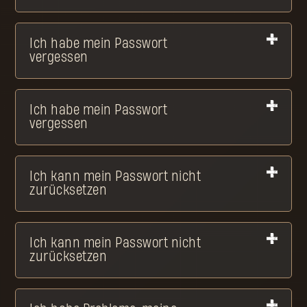
Ich habe mein Passwort
vergessen
Ich habe mein Passwort
vergessen
Ich kann mein Passwort nicht
zurücksetzen
Ich kann mein Passwort nicht
zurücksetzen