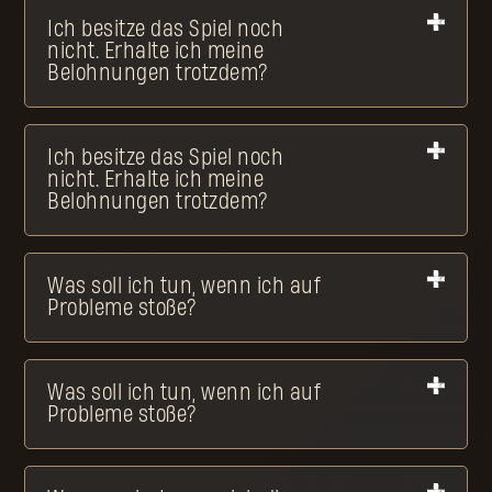
Ich besitze das Spiel noch
nicht. Erhalte ich meine
Belohnungen trotzdem?
Ich besitze das Spiel noch
nicht. Erhalte ich meine
Belohnungen trotzdem?
Was soll ich tun, wenn ich auf
Probleme stoße?
Was soll ich tun, wenn ich auf
Probleme stoße?