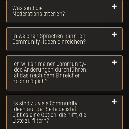
Was sind die
Moderationskriterien?
In welchen Sprachen kann ich
Community-Ideen einreichen?
Ich will an meiner Community-
Idee Änderungen durchführen.
Ist das nach dem Einreichen
noch möglich?
Es sind zu viele Community-
Ideen auf der Seite gelistet.
Gibt es eine Option, die hilft, die
Liste zu filtern?