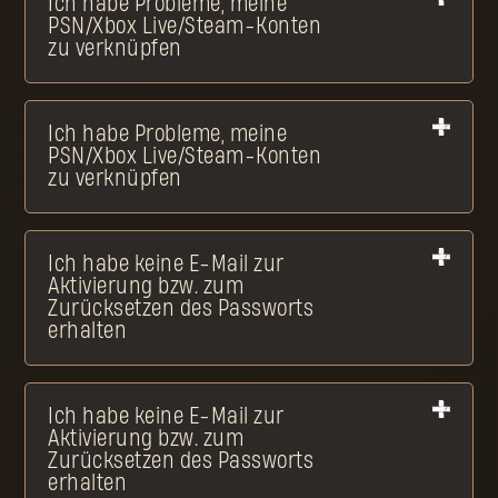
Ich habe Probleme, meine
PSN/Xbox Live/Steam-Konten
zu verknüpfen
Ich habe Probleme, meine
PSN/Xbox Live/Steam-Konten
zu verknüpfen
Ich habe keine E-Mail zur
Aktivierung bzw. zum
Zurücksetzen des Passworts
erhalten
Ich habe keine E-Mail zur
Aktivierung bzw. zum
Zurücksetzen des Passworts
erhalten