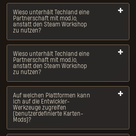
Wieso unterhält Techland eine
Partnerschaft mit mod.io,
anstatt den Steam Workshop
zu nutzen?
Wieso unterhält Techland eine
Partnerschaft mit mod.io,
anstatt den Steam Workshop
zu nutzen?
Auf welchen Plattformen kann
ich auf die Entwickler-
Werkzeuge zugreifen
(benutzerdefinierte Karten-
Mods)?