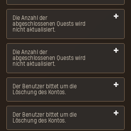
Die Anzahl der
abgeschlossenen Quests wird
nicht aktualisiert.
Die Anzahl der
abgeschlossenen Quests wird
nicht aktualisiert.
Der Benutzer bittet um die
Löschung des Kontos.
Der Benutzer bittet um die
Löschung des Kontos.