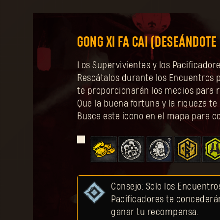
GONG XI FA CAI (DESEÁNDOTE
Los Supervivientes y los Pacificador
Rescátalos durante los Encuentros p
te proporcionarán los medios para r
Que la buena fortuna y la riqueza te
Busca este icono en el mapa para c
Consejo: Solo los Encuentro
Pacificadores te concederá
ganar tu recompensa.