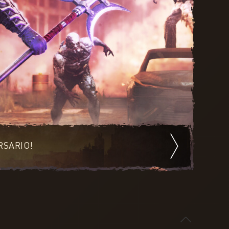
RSARIO!