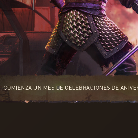
¡COMIENZA UN MES DE CELEBRACIONES DE ANIVE