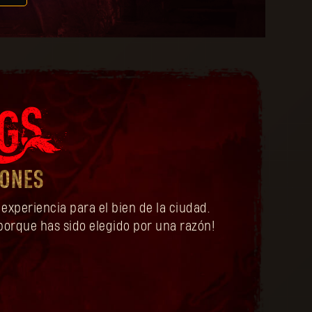
GONES
experiencia para el bien de la ciudad.
¡porque has sido elegido por una razón!