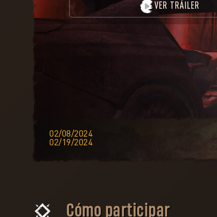
VER TRÁILER
02/08/2024
02/19/2024
Cómo participar