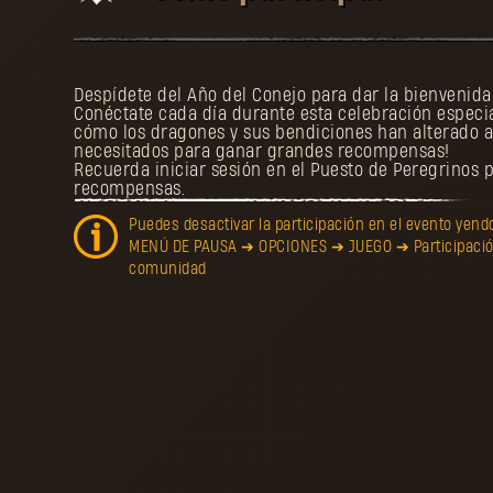
Despídete del Año del Conejo para dar la bienvenida
Conéctate cada día durante esta celebración especia
cómo los dragones y sus bendiciones han alterado a
necesitados para ganar grandes recompensas!
Recuerda iniciar sesión en el Puesto de Peregrinos 
recompensas.
Puedes desactivar la participación en el evento yendo
MENÚ DE PAUSA ➔ OPCIONES ➔ JUEGO ➔ Participación
comunidad