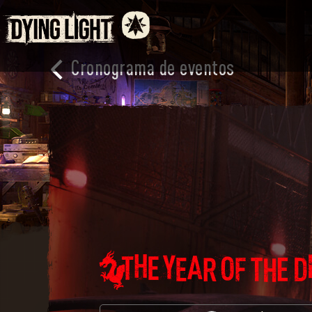
Cronograma de eventos