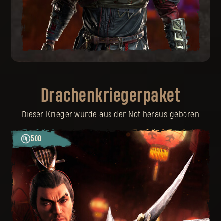
Drachenkriegerpaket
Dieser Krieger wurde aus der Not heraus geboren
500