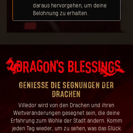
daraus hervorgehen, um deine
Belohnung zu erhalten.
GENIESSE DIE SEGNUNGEN DER D
RACHEN
Villedor wird von den Drachen und ihren
Weltveränderungen gesegnet sein, die deine
Erfahrung zum Wohle der Stadt ändern. Komm
jeden Tag wieder, um zu sehen, was das Glück