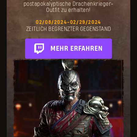
postapokalyptische Drachenkrieger-
Outfit zu erhalten!
02/08/2024
-
02/29/2024
ZEITLICH BEGRENZTER GEGENSTAND
MEHR ERFAHREN