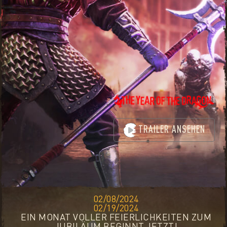
TRAILER ANSEHEN
02/08/2024
02/19/2024
EIN MONAT VOLLER FEIERLICHKEITEN ZUM