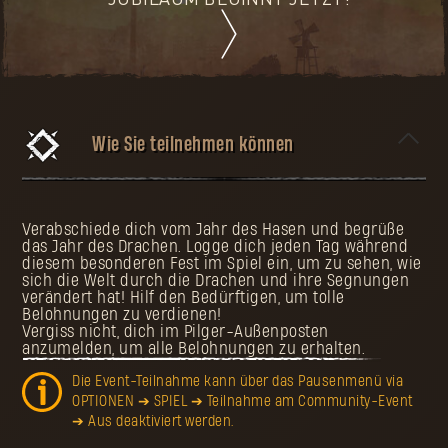
JUBILÄUM BEGINNT JETZT!
Wie Sie teilnehmen können
Verabschiede dich vom Jahr des Hasen und begrüße
das Jahr des Drachen. Logge dich jeden Tag während
diesem besonderen Fest im Spiel ein, um zu sehen, wie
sich die Welt durch die Drachen und ihre Segnungen
verändert hat! Hilf den Bedürftigen, um tolle
Belohnungen zu verdienen!
Vergiss nicht, dich im Pilger-Außenposten
anzumelden, um alle Belohnungen zu erhalten.
Die Event-Teilnahme kann über das Pausenmenü via
OPTIONEN ➔ SPIEL ➔ Teilnahme am Community-Event
➔ Aus deaktiviert werden.