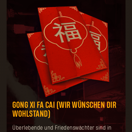
GONG XI FA CAI (WIR WÜNSCHEN DIR
WOHLSTAND)
Überlebende und Friedenswächter sind in