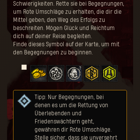
Schwierigkeiten. Rette sie bei Begegnungen,
um Rote Umschläge zu erhalten, die dir die
Mittel geben, den Weg des Erfolgs zu
beschreiten. Mögen Glück und Reichtum
dich auf deiner Reise begleiten.
Finde dieses Symbol auf der Karte, um mit
den Begegnungen zu beginnen.
Tipp: Nur Begegnungen, bei
denen es um die Rettung von
Überlebenden und
Friedenswächtern geht,
gewähren dir Rote Umschläge.
Stelle sicher, dass sie unversehrt