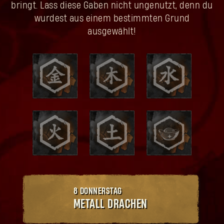
bringt. Lass diese Gaben nicht ungenutzt, denn du
wurdest aus einem bestimmten Grund
ausgewählt!
8 DONNERSTAG
METALL
DRACHEN