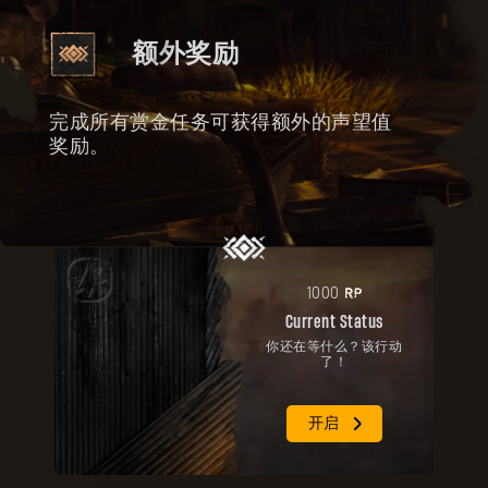
额外奖励
完成所有赏金任务可获得额外的声望值
奖励。
RP
1000
Current Status
你还在等什么？该行动
了！
开启