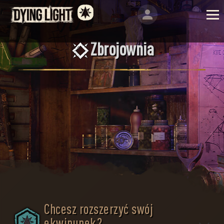
Zbrojownia
Chcesz rozszerzyć swój