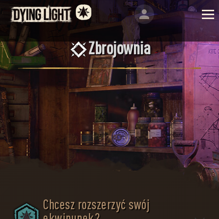
Zbrojownia
Chcesz rozszerzyć swój