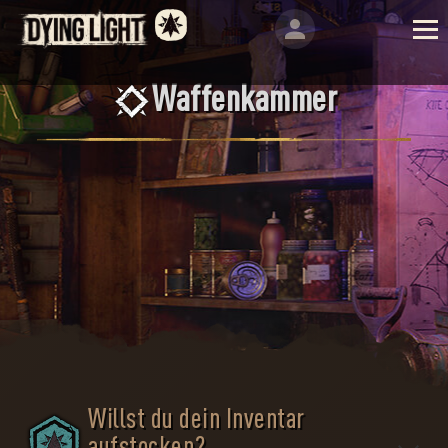
Waffenkammer
Willst du dein Inventar