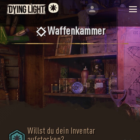
Waffenkammer
Willst du dein Inventar