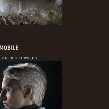
 MOBILE
k exclusive rewards