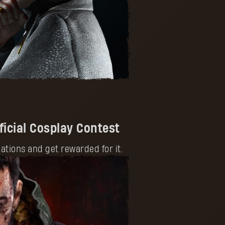
ficial Cosplay Contest
tions and get rewarded for it.