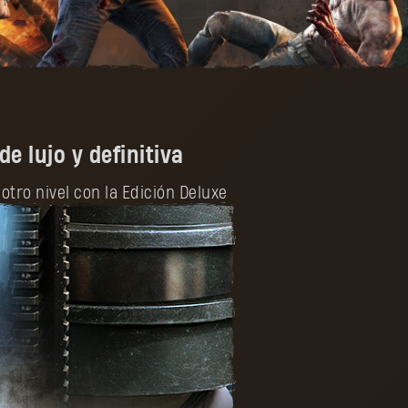
de lujo y definitiva
 otro nivel con la Edición Deluxe