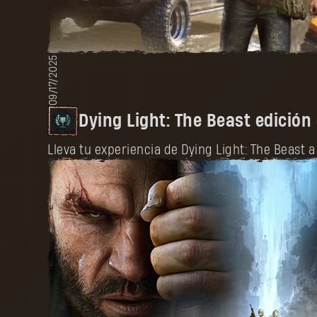
09/17/2025
Dying Light: The Beast edición 
Lleva tu experiencia de Dying Light: The Beast a