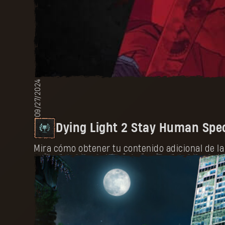
09/27/2024
Dying Light 2 Stay Human Spec
Mira cómo obtener tu contenido adicional de la 