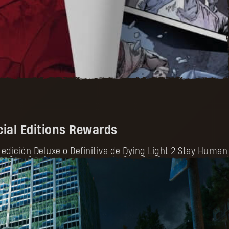
ial Editions Rewards
edición Deluxe o Definitiva de Dying Light 2 Stay Human