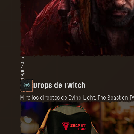
09/18/2025
Drops de Twitch
Mira los directos de Dying Light: The Beast en