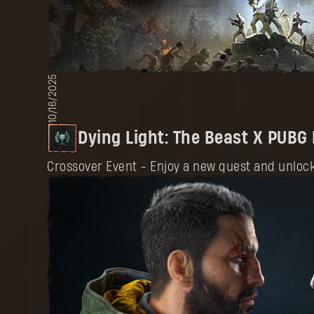
10/16/2025
Dying Light: The Beast X PUBG
Crossover Event - Enjoy a new quest and unloc