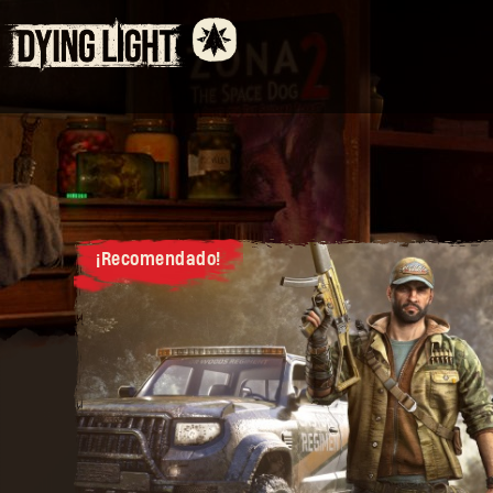
¡Recomendado!