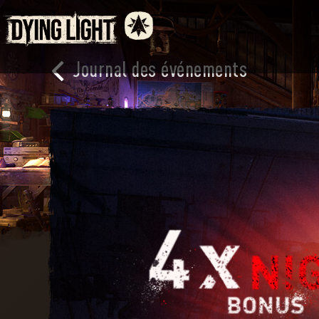
Journal des événements