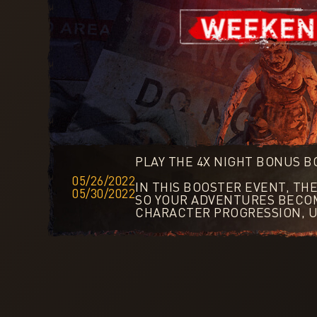
PLAY THE 4X NIGHT BONUS 
05/26/2022
IN THIS BOOSTER EVENT, TH
05/30/2022
SO YOUR ADVENTURES BECOM
CHARACTER PROGRESSION, U