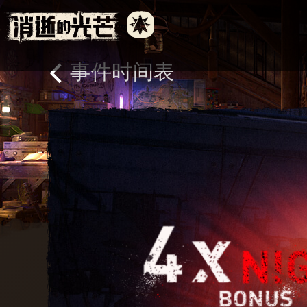
事件时间表