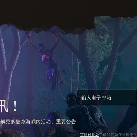
输入电子邮箱
讯！
了解更多酷炫游戏内活动、重要公告
可通过此处
了解我们如何处理您的个