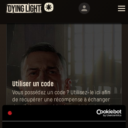
Utiliser un code
Vous possédez un code ? Utilisez-le ici afin
de récupérer une récompense à échanger
dans le jeu pour obtenir un objet unique et
puissant.