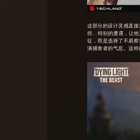
这部分的设计灵感直接
些……特别的遭遇，让
征，而是选择了不易察
满捕食者的气息。这样