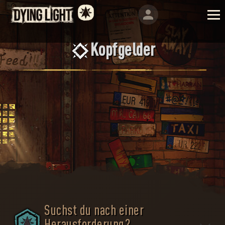
Kopfgelder
Suchst du nach einer