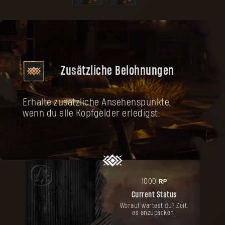
Zusätzliche Belohnungen
Erhalte zusätzliche Ansehenspunkte,
wenn du alle Kopfgelder erledigst.
RP
1000
Current Status
Worauf wartest du? Zeit,
es anzupacken!