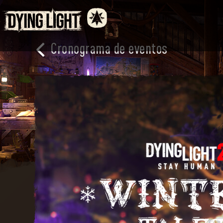
Cronograma de eventos