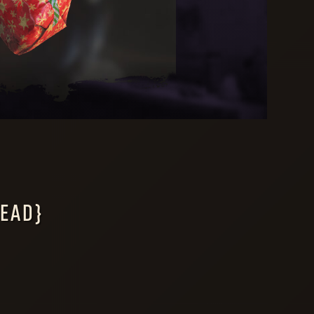
HEAD}