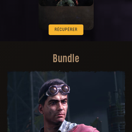
RÉCUPÉRER
Bundle