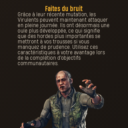
Faites du bruit
Grâce à leur récente mutation, les
Virulents peuvent maintenant attaquer
en pleine journée. Ils ont désormais une
ouïe plus développée, ce qui signifie
que des hordes plus importantes se
mettront à vos trousses si vous
manquez de prudence. Utilisez ces
caractéristiques à votre avantage lors
de la complétion d'objectifs
communautaires.