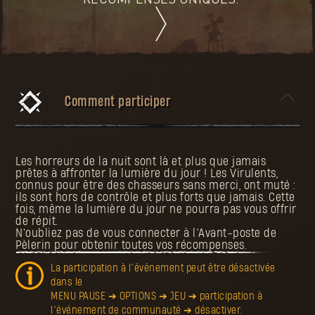
RÉCOMPENSES UNIQUES.
Comment participer
Les horreurs de la nuit sont là et plus que jamais
prêtes à affronter la lumière du jour ! Les Virulents,
connus pour être des chasseurs sans merci, ont muté :
ils sont hors de contrôle et plus forts que jamais. Cette
fois, même la lumière du jour ne pourra pas vous offrir
de répit.
N'oubliez pas de vous connecter à l’Avant-poste de
Pèlerin pour obtenir toutes vos récompenses.
La participation à l’événement peut être désactivée
dans le
MENU PAUSE ➔ OPTIONS ➔ JEU ➔ participation à
l’événement de communauté ➔ désactiver.