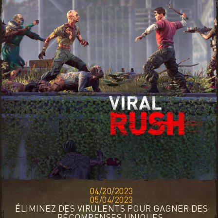
04/20/2023
05/04/2023
ÉLIMINEZ DES VIRULENTS POUR GAGNER DES