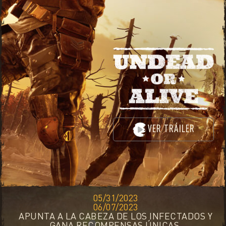
VER TRÁILER
05/31/2023
06/07/2023
APUNTA A LA CABEZA DE LOS INFECTADOS Y