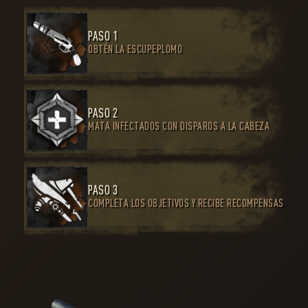
PASO 1
OBTÉN LA ESCUPEPLOMO
PASO 2
MATA INFECTADOS CON DISPAROS A LA CABEZA
PASO 3
COMPLETA LOS OBJETIVOS Y RECIBE RECOMPENSAS