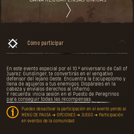
GANA RECOMPENSAS ÚNICAS.
Cómo participar
En este evento especial por el 10.º aniversario de Call of
Juarez: Gunslinger, te convertirás en el vengativo
defensor del lejano Oeste. Encuentra la Escupeplomo y
llena de agujeros a tus enemigos. Dispárales en la
cabeza y envíalos derechos al infierno.
Y recuerda: inicia sesión en el Puesto de Peregrinos
para conseguir todas las recompensas.
Puedes desactivar la participación en el evento yendo al
MENÚ DE PAUSA ➔ OPCIONES ➔ JUEGO ➔ Participación
en eventos de la comunidad