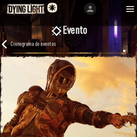
Evento
Cronograma de eventos