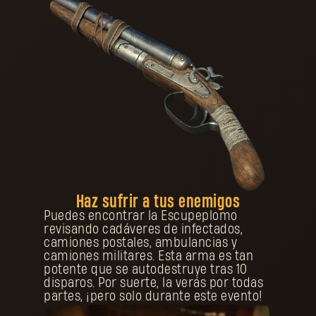
Haz sufrir a tus enemigos
Puedes encontrar la Escupeplomo
revisando cadáveres de infectados,
camiones postales, ambulancias y
camiones militares. Esta arma es tan
potente que se autodestruye tras 10
disparos. Por suerte, la verás por todas
partes, ¡pero solo durante este evento!