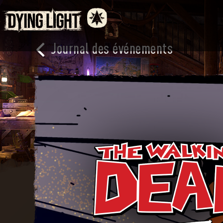
Journal des événements