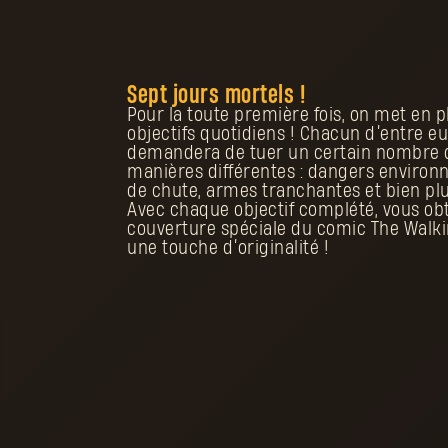
Sept jours mortels !
Pour la toute première fois, on met en 
objectifs quotidiens ! Chacun d’entre e
demandera de tuer un certain nombre 
manières différentes : dangers environ
de chute, armes tranchantes et bien plu
Avec chaque objectif complété, vous ob
couverture spéciale du comic The Walki
une touche d’originalité !