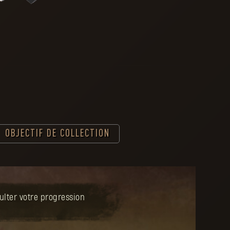
OBJECTIF DE COLLECTION
lter votre progression