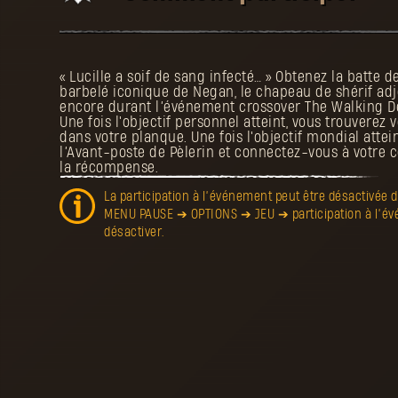
« Lucille a soif de sang infecté… » Obtenez la batte 
barbelé iconique de Negan, le chapeau de shérif adjo
encore durant l’événement crossover The Walking D
Une fois l'objectif personnel atteint, vous trouverez
dans votre planque. Une fois l'objectif mondial attei
l’Avant-poste de Pèlerin et connectez-vous à votre
la récompense.
La participation à l’événement peut être désactivée 
MENU PAUSE ➔ OPTIONS ➔ JEU ➔ participation à l’
désactiver.