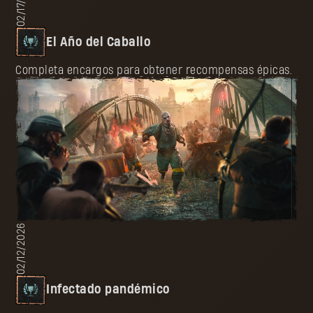
02/17/2026
El Año del Caballo
Completa encargos para obtener recompensas épicas.
02/12/2026
Infectado pandémico