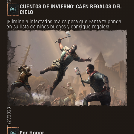
CUENTOS DE INVIERNO: CAEN REGALOS DEL
CIELO
¡Elimina a infectados malos para que Santa te ponga
en su lista de niños buenos y consigue regalos!
11/21/2023
For Honor