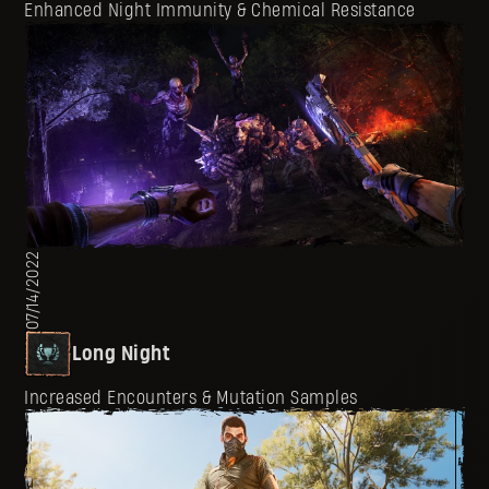
Enhanced Night Immunity & Chemical Resistance
07/14/2022
Long Night
Increased Encounters & Mutation Samples