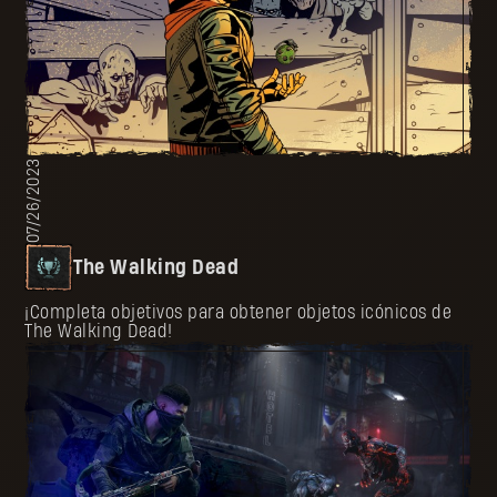
07/26/2023
The Walking Dead
¡Completa objetivos para obtener objetos icónicos de
The Walking Dead!