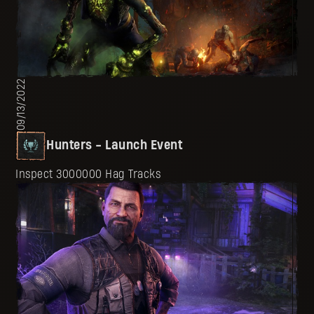
09/13/2022
Hunters - Launch Event
Inspect 3000000 Hag Tracks