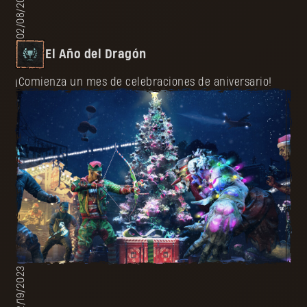
02/08/2024
El Año del Dragón
¡Comienza un mes de celebraciones de aniversario!
12/19/2023