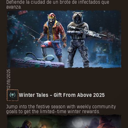
Defiende la ciudad de un brote de infectados que
avanza.
12/18/2025
Winter Tales - Gift From Above 2025
Jump into the festive season with weekly community
goals to get the limited-time winter rewards.