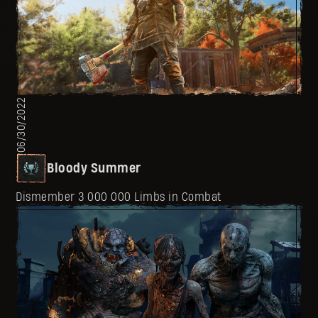
06/30/2022
Bloody Summer
Dismember 3 000 000 Limbs in Combat