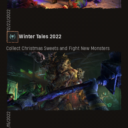
12/22/2022
Winter Tales 2022
Collect Christmas Sweets and Fight New Monsters
12/15/2022