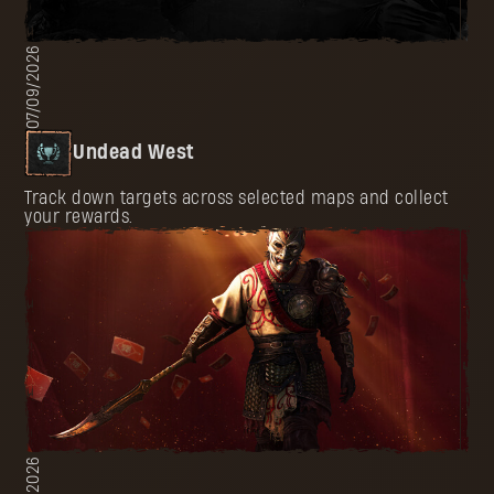
07/09/2026
Undead West
Track down targets across selected maps and collect
your rewards.