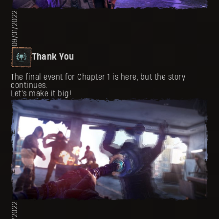
09/01/2022
Thank You
The final event for Chapter 1 is here, but the story
continues.
Let's make it big!