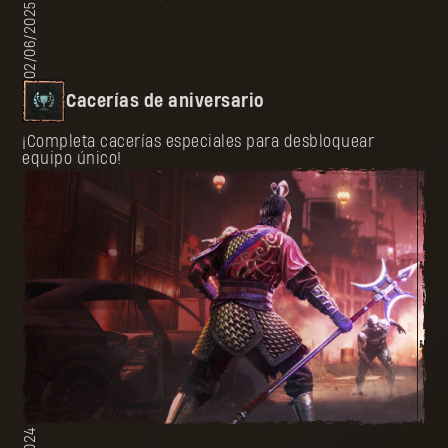
02/06/2025
Cacerías de aniversario
¡Completa cacerías especiales para desbloquear
equipo único!