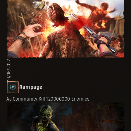
10/06/2022
Rampage
As Community Kill 120000000 Enemies