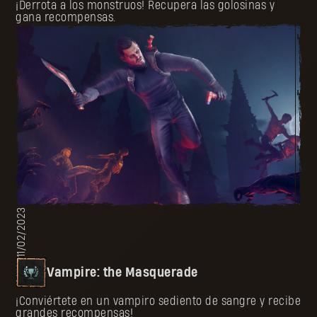
¡Derrota a los monstruos! Recupera las golosinas y
gana recompensas.
11/02/2023
Vampire: the Masquerade
¡Conviértete en un vampiro sediento de sangre y recibe
grandes recompensas!