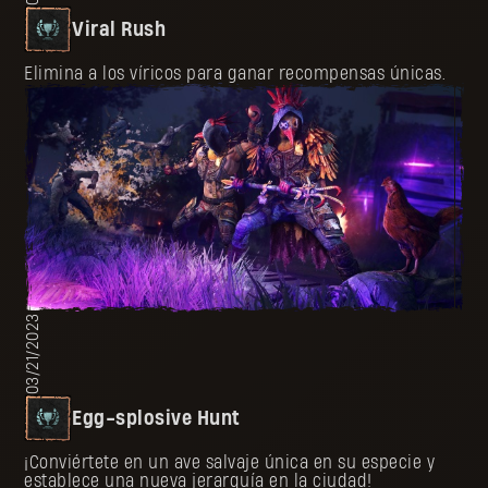
Viral Rush
Elimina a los víricos para ganar recompensas únicas.
03/21/2023
Egg-splosive Hunt
¡Conviértete en un ave salvaje única en su especie y
establece una nueva jerarquía en la ciudad!