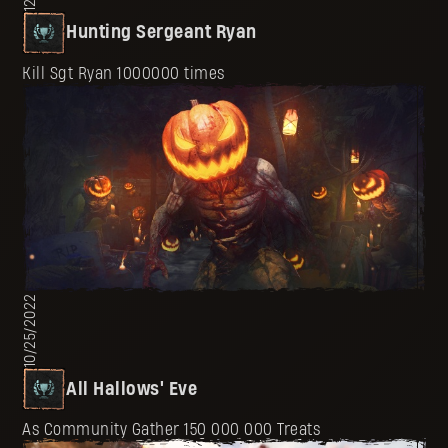
Hunting Sergeant Ryan
Kill Sgt Ryan 1000000 times
10/25/2022
All Hallows' Eve
As Community Gather 150 000 000 Treats