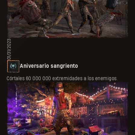
01/31/2023
Aniversario sangriento
Córtales 60 000 000 extremidades a los enemigos.