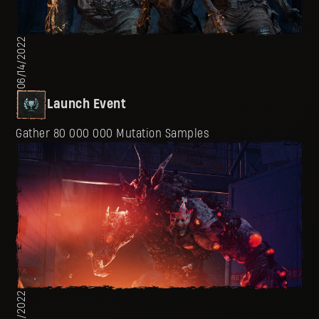
06/14/2022
Launch Event
Gather 80 000 000 Mutation Samples
05/26/2022