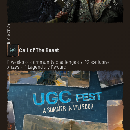
10/16/2025
Call of The Beast
11 weeks of community challenges ⬩ 22 exclusive
prizes ⬩ 1 Legendary Reward