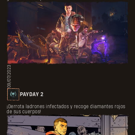
09/07/2023
PAYDAY 2
¡Derrota ladrones infectados y recoge diamantes rojos
de sus cuerpos!