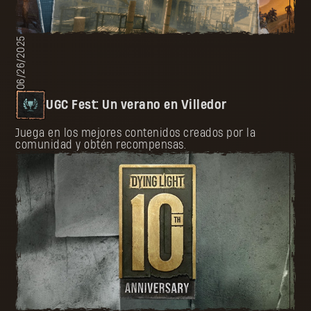
06/26/2025
UGC Fest: Un verano en Villedor
Juega en los mejores contenidos creados por la
comunidad y obtén recompensas.