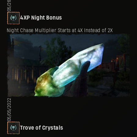
4XP Night Bonus
Night Chase Multiplier Starts at 4X Instead of 2X
05/05/2022
Trove of Crystals