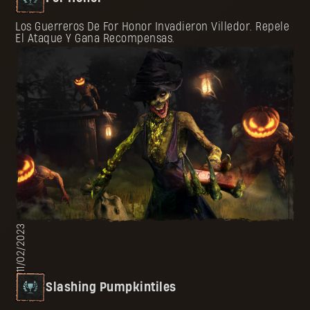
Los Guerreros De For Honor Invadieron Villedor. Repele
El Ataque Y Gana Recompensas.
11/02/2023
Slashing Pumpkintiles