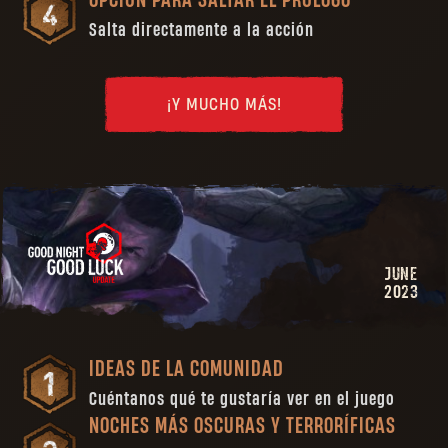
OPCIÓN PARA SALTAR EL PRÓLOGO
Salta directamente a la acción
¡Y MUCHO MÁS!
JUNE
2023
IDEAS DE LA COMUNIDAD
Cuéntanos qué te gustaría ver en el juego
NOCHES MÁS OSCURAS Y TERRORÍFICAS