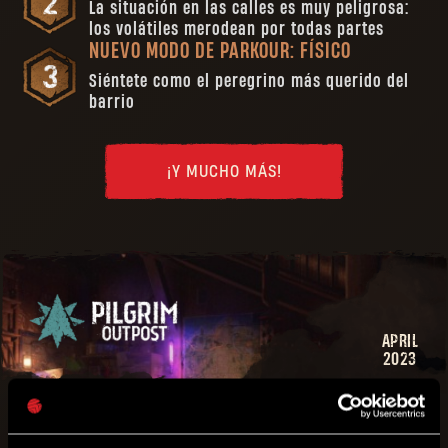
La situación en las calles es muy peligrosa:
los volátiles merodean por todas partes
NUEVO MODO DE PARKOUR: FÍSICO
Siéntete como el peregrino más querido del
barrio
¡Y MUCHO MÁS!
APRIL
2023
CONTRATOS DE PEREGRINO