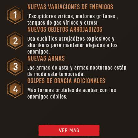
NUEVAS VARIACIONES DE ENEMIGOS
¡Escupidores víricos, matones gritones ,
tanques de gas víricos y otros!
NUEVOS OBJETOS ARROJADIZOS
Usa cuchillos arrojadizos explosivos y
shurikens para mantener alejados a los
enemigos.
NUEVAS ARMAS
Las armas de asta y armas nocturnas están
de moda esta temporada.
GOLPES DE GRACIA ADICIONALES
Más formas brutales de acabar con los
enemigos débiles.
VER MÁS