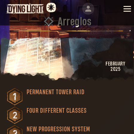
Arreglos
FEBRUARY
2025
PERMANENT TOWER RAID
FOUR DIFFERENT CLASSES
NEW PROGRESSION SYSTEM