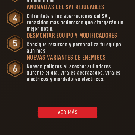
animaciones.
ANOMALÍAS DEL SAI REJUGABLES
Enfréntate a las aberraciones del SAI,
renacidos más poderosos que otorgarán un
mejor botín.
DESMONTAR EQUIPO Y MODIFICADORES
Consigue recursos y personaliza tu equipo
aún más.
NUEVAS VARIANTES DE ENEMIGOS
Nuevos peligros al acecho: aulladores
durante el día, virales acorazados, virales
eléctricos y mordedores eléctricos.
VER MÁS