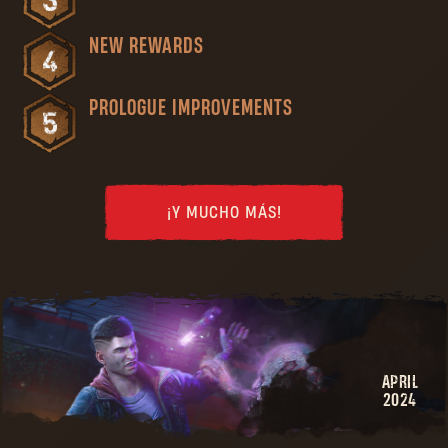
NEW REWARDS
PROLOGUE IMPROVEMENTS
¡Y MUCHO MÁS!
APRIL
2024