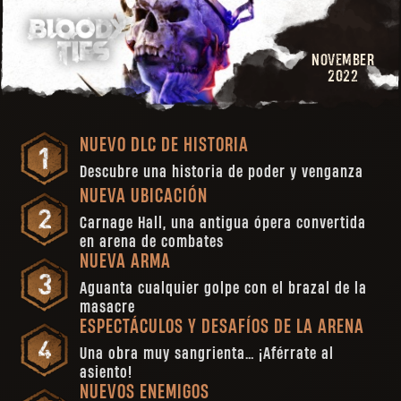
NOVEMBER
2022
NUEVO DLC DE HISTORIA
Descubre una historia de poder y venganza
NUEVA UBICACIÓN
Carnage Hall, una antigua ópera convertida
en arena de combates
NUEVA ARMA
Aguanta cualquier golpe con el brazal de la
masacre
ESPECTÁCULOS Y DESAFÍOS DE LA ARENA
Una obra muy sangrienta… ¡Aférrate al
asiento!
NUEVOS ENEMIGOS