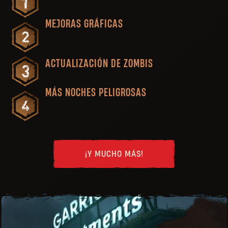
MEJORAS GRÁFICAS
ACTUALIZACIÓN DE ZOMBIS
MÁS NOCHES PELIGROSAS
¡Y MUCHO MÁS!