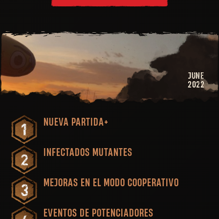
JUNE
2022
NUEVA PARTIDA+
INFECTADOS MUTANTES
MEJORAS EN EL MODO COOPERATIVO
EVENTOS DE POTENCIADORES