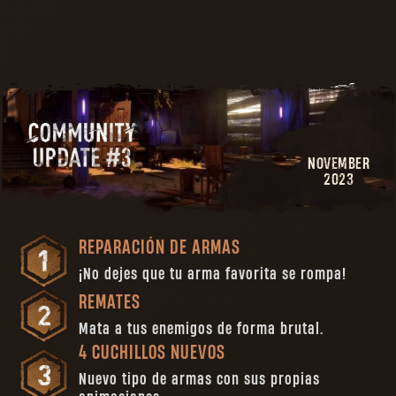
NOVEMBER
2023
REPARACIÓN DE ARMAS
¡No dejes que tu arma favorita se rompa!
REMATES
Mata a tus enemigos de forma brutal.
4 CUCHILLOS NUEVOS
Nuevo tipo de armas con sus propias