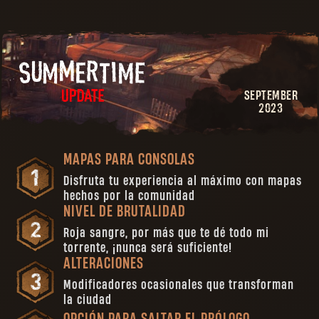
SEPTEMBER
2023
MAPAS PARA CONSOLAS
Disfruta tu experiencia al máximo con mapas
hechos por la comunidad
NIVEL DE BRUTALIDAD
Roja sangre, por más que te dé todo mi
torrente, ¡nunca será suficiente!
ALTERACIONES
Modificadores ocasionales que transforman
la ciudad