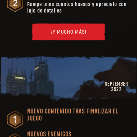
Rompe unos cuantos huesos y aprécialo con
lujo de detalles
¡Y MUCHO MÁS!
SEPTEMBER
2022
NUEVO CONTENIDO TRAS FINALIZAR EL
JUEGO
NUEVOS ENEMIGOS