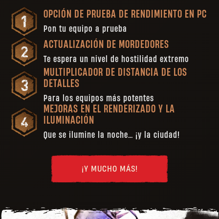
OPCIÓN DE PRUEBA DE RENDIMIENTO EN PC
Pon tu equipo a prueba
ACTUALIZACIÓN DE MORDEDORES
Te espera un nivel de hostilidad extremo
MULTIPLICADOR DE DISTANCIA DE LOS
DETALLES
Para los equipos más potentes
MEJORAS EN EL RENDERIZADO Y LA
ILUMINACIÓN
Que se ilumine la noche… ¡y la ciudad!
¡Y MUCHO MÁS!