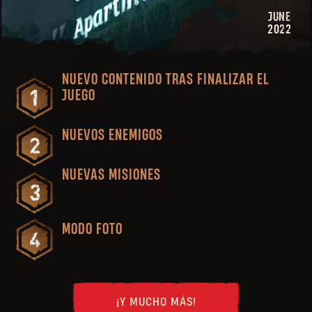
JUNE
2022
NUEVO CONTENIDO TRAS FINALIZAR EL
JUEGO
NUEVOS ENEMIGOS
NUEVAS MISIONES
MODO FOTO
¡Y MUCHO MÁS!