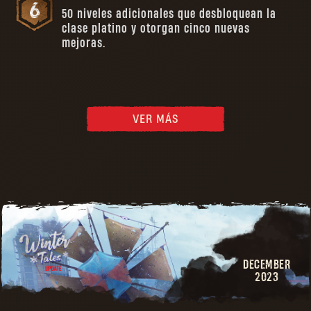
50 niveles adicionales que desbloquean la
clase platino y otorgan cinco nuevas
mejoras.
VER MÁS
DECEMBER
2023