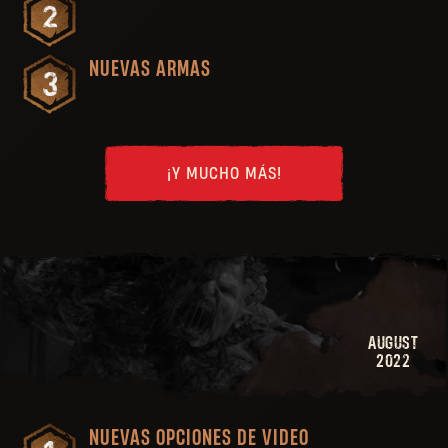
NUEVAS ARMAS
¡Y MUCHO MÁS!
AUGUST
2022
NUEVAS OPCIONES DE VIDEO