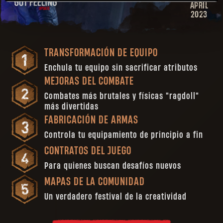
APRIL
2023
TRANSFORMACIÓN DE EQUIPO
Enchula tu equipo sin sacrificar atributos
MEJORAS DEL COMBATE
Combates más brutales y físicas "ragdoll"
más divertidas
FABRICACIÓN DE ARMAS
Controla tu equipamiento de principio a fin
CONTRATOS DEL JUEGO
Para quienes buscan desafíos nuevos
MAPAS DE LA COMUNIDAD
Un verdadero festival de la creatividad