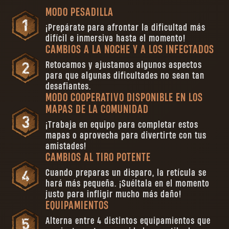
MODO PESADILLA
¡Prepárate para afrontar la dificultad más
difícil e inmersiva hasta el momento!
CAMBIOS A LA NOCHE Y A LOS INFECTADOS
Retocamos y ajustamos algunos aspectos
para que algunas dificultades no sean tan
desafiantes.
MODO COOPERATIVO DISPONIBLE EN LOS
MAPAS DE LA COMUNIDAD
¡Trabaja en equipo para completar estos
mapas o aprovecha para divertirte con tus
amistades!
CAMBIOS AL TIRO POTENTE
Cuando preparas un disparo, la retícula se
hará más pequeña. ¡Suéltala en el momento
justo para infligir mucho más daño!
EQUIPAMIENTOS
Alterna entre 4 distintos equipamientos que