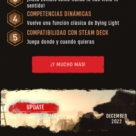
sentido!
COMPETENCIAS DINÁMICAS
Vuelve una función clásica de Dying Light
COMPATIBILIDAD CON STEAM DECK
Juega donde y cuando quieras
¡Y MUCHO MÁS!
DECEMBER
2022