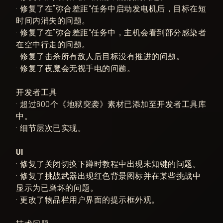
• 修复了在“弥合差距”任务中启动发电机后，目标在短
时间内消失的问题。
• 修复了在“弥合差距”任务中，主机会看到部分感染者
在空中行走的问题。
• 修复了击杀所有敌人后目标没有推进的问题。
• 修复了夜魔会无视手电的问题。
开发者工具
• 超过600个《地狱突袭》素材已添加至开发者工具库
中。
• 细节层次已实现。
UI
• 修复了关闭切换下蹲时教程中出现未知键的问题。
• 修复了挑战武器出现红色背景图标并在某些挑战中
显示为已磨坏的问题。
• 更改了物品栏用户界面的提示框外观。