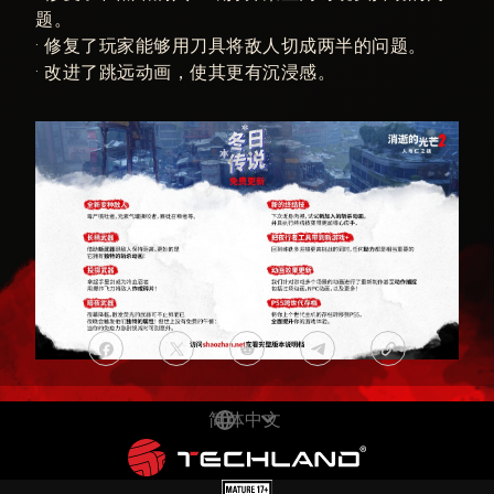
题。
• 修复了玩家能够用刀具将敌人切成两半的问题。
• 改进了跳远动画，使其更有沉浸感。
简体中文
DEUTSCH