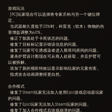
游戏玩法
• [PC]玩家现在可以选择将专家爪钩与另一个键位绑
定。
• 当武器耐久度低于25%时，科雷克（软木）饰物的伤
害增益调整为40%。
• 修正了骷面处于卡死状态的问题。
• 修复了目标标记显示错误信息的问题。
• 修复了玩家可引诱感染者进入斯塔玛房间的问题。
• 屠杀护臂设计图现在可从商人处获取，并且护臂可
以被拆解。
• 添加了新的视听特效以显示影响玩家的元素伤害。
• 指虎攻击动画调整得更自然。
合作模式
• 修复了Steam玩家无法加入使用Epic游戏启动器玩家
的问题。
• 修复了Epic玩家无法加入Steam玩家的问题。
• 修复了加入合作模式后游戏崩溃的问题。