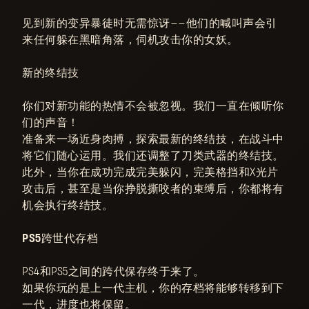
见到新的变异暴徒时无需惊讶——他们的喊叫声会引
来任何躲在黑暗角落，伺机攻击你的女妖。
新的终结技
你们对新功能的热情不会被忽视。我们一直在倾听你
们的声音！
准备来一场近身肉搏，探索最新的终结技，在战斗中
将它们随心运用。我们还调整了刀类武器的终结技。
此外，当你在成功完成完美躲闪，完美格挡和X光片
攻击后，甚至是当你挣脱撕咬者的束缚后，你都将有
机会执行终结技。
PS5跨世代存档
PS4和PS5之间的跨代保存终于来了。
如果你玩的是上一代主机，你的存档将能够转移到下
一代，进度也将保留。