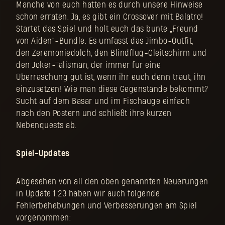
Manche von euch hatten es durch unsere Hinweise
schon erraten. Ja, es gibt ein Crossover mit Balatro!
Startet das Spiel und holt euch das bunte „Freund
von Aiden“-Bundle. Es umfasst das Jimbo-Outfit,
den Zeremoniedolch, den Blindflug-Gleitschirm und
den Joker-Talisman, der immer für eine
Überraschung gut ist, wenn ihr euch denn traut, ihn
einzusetzen! Wie man diese Gegenstände bekommt?
Sucht auf dem Basar und im Fischauge einfach
nach den Postern und schließt ihre kurzen
Nebenquests ab.
Spiel-Updates
Abgesehen von all den oben genannten Neuerungen
in Update 1.23 haben wir auch folgende
Fehlerbehebungen und Verbesserungen am Spiel
vorgenommen: