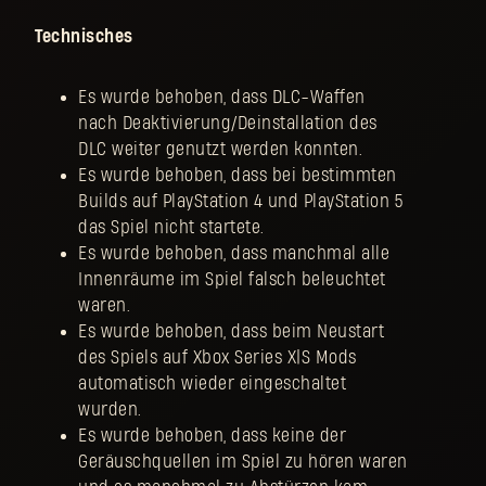
Technisches
Es wurde behoben, dass DLC-Waffen
nach Deaktivierung/Deinstallation des
DLC weiter genutzt werden konnten.
Es wurde behoben, dass bei bestimmten
Builds auf PlayStation 4 und PlayStation 5
das Spiel nicht startete.
Es wurde behoben, dass manchmal alle
Innenräume im Spiel falsch beleuchtet
waren.
Es wurde behoben, dass beim Neustart
des Spiels auf Xbox Series X|S Mods
automatisch wieder eingeschaltet
wurden.
Es wurde behoben, dass keine der
Geräuschquellen im Spiel zu hören waren