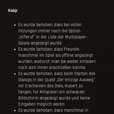
Koop
Es wurde behoben, dass bei vollen
Sitzungen immer noch die Option
„Hilferuf“ in der Liste der Multiplayer-
Spiele angezeigt wurde.
Es wurde behoben, dass Freunde
manchmal im Spiel als offline angezeigt
wurden, wodurch man sie weder einladen
noch sich ihnen anschließen konnte.
Es wurde behoben, dass beim Starten des
Dialogs in der Quest „Der einzige Ausweg“
vor Erscheinen des Ziels, Hubert zu
fangen, für Mitspieler ein schwarzer
Bildschirm angezeigt wurde und keine
Eingaben möglich waren.
Es wurde behoben, dass manchmal in