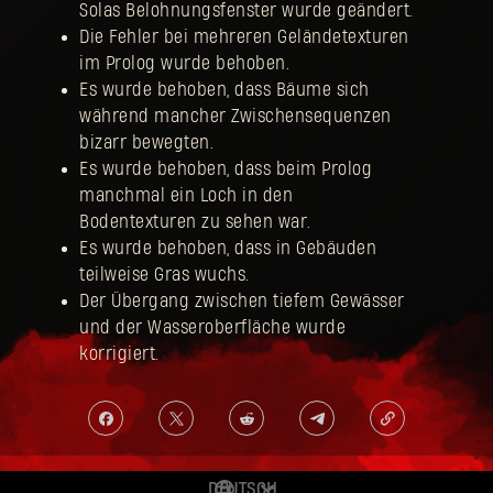
Solas Belohnungsfenster wurde geändert.
Die Fehler bei mehreren Geländetexturen
im Prolog wurde behoben.
Es wurde behoben, dass Bäume sich
während mancher Zwischensequenzen
bizarr bewegten.
Es wurde behoben, dass beim Prolog
manchmal ein Loch in den
Bodentexturen zu sehen war.
Es wurde behoben, dass in Gebäuden
teilweise Gras wuchs.
Der Übergang zwischen tiefem Gewässer
und der Wasseroberfläche wurde
korrigiert.
DEUTSCH