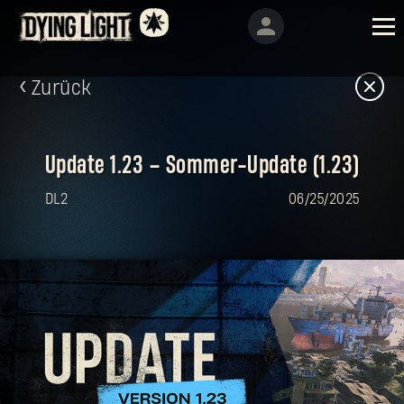
Zurück
Update 1.23 – Sommer-Update (1.23)
DL2
06/25/2025