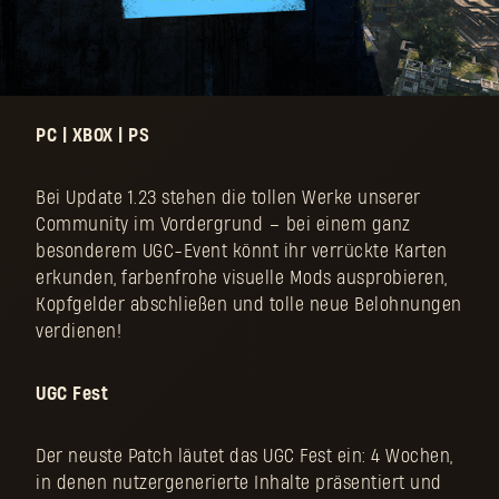
PC | XBOX | PS
Bei Update 1.23 stehen die tollen Werke unserer
Community im Vordergrund – bei einem ganz
besonderem UGC-Event könnt ihr verrückte Karten
erkunden, farbenfrohe visuelle Mods ausprobieren,
Kopfgelder abschließen und tolle neue Belohnungen
verdienen!
UGC Fest
Der neuste Patch läutet das UGC Fest ein: 4 Wochen,
in denen nutzergenerierte Inhalte präsentiert und