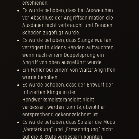
erschienen.
Es wurde behoben, dass bei Ausweichen
vor Abschluss der Angriffsanimation die
Ausdauer nicht verbraucht und Feinden
Schaden zugefügt wurde.
Es wurde behoben, dass Stangenwaffen
verzögert in Aidens Händen auftauchten,
wenn nach einem Doppelsprung ein
Angriff von oben ausgeführt wurde.
Ein Fehler bei einem von Waltz’ Angriffen
wurde behoben.
Es wurde behoben, dass der Entwurf der
Infizierten Klinge in der
Handwerksmeisteransicht nicht
verbessert werden konnte, obwohl er
entsprechend gekennzeichnet ist.
Es wurde behoben, dass Spieler die Mods
„Verstärkung“ und „Ermächtigung“ nicht
auf die 8. Stufe verbessern konnten.