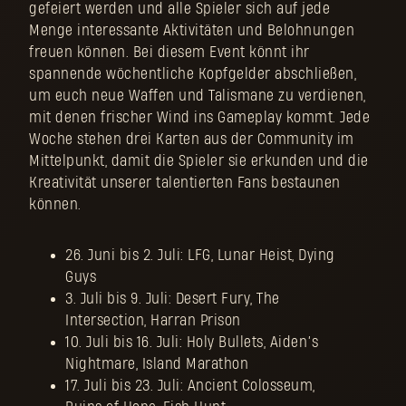
gefeiert werden und alle Spieler sich auf jede
Menge interessante Aktivitäten und Belohnungen
freuen können. Bei diesem Event könnt ihr
spannende wöchentliche Kopfgelder abschließen,
um euch neue Waffen und Talismane zu verdienen,
mit denen frischer Wind ins Gameplay kommt. Jede
Woche stehen drei Karten aus der Community im
Mittelpunkt, damit die Spieler sie erkunden und die
Kreativität unserer talentierten Fans bestaunen
können.
26. Juni bis 2. Juli: LFG, Lunar Heist, Dying
Guys
3. Juli bis 9. Juli: Desert Fury, The
Intersection, Harran Prison
10. Juli bis 16. Juli: Holy Bullets, Aiden’s
Nightmare, Island Marathon
17. Juli bis 23. Juli: Ancient Colosseum,