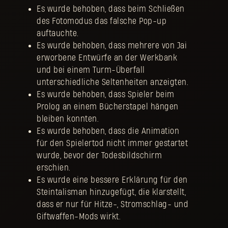
Es wurde behoben, dass beim Schließen
des Fotomodus das falsche Pop-up
auftauchte.
Es wurde behoben, dass mehrere von Jai
erworbene Entwürfe an der Werkbank
und bei einem Turm-Überfall
unterschiedliche Seltenheiten anzeigten.
Es wurde behoben, dass Spieler beim
Prolog an einem Bücherstapel hängen
bleiben konnten.
Es wurde behoben, dass die Animation
für den Spielertod nicht immer gestartet
wurde, bevor der Todesbildschirm
erschien.
Es wurde eine bessere Erklärung für den
Steintalisman hinzugefügt, die klarstellt,
dass er nur für Hitze-, Stromschlag- und
Giftwaffen-Mods wirkt.