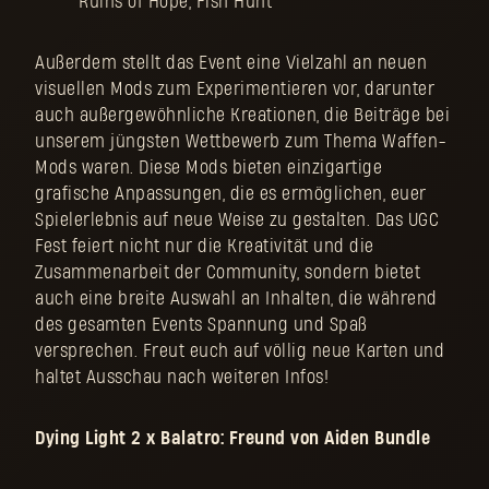
Ruins of Hope, Fish Hunt
Außerdem stellt das Event eine Vielzahl an neuen
visuellen Mods zum Experimentieren vor, darunter
auch außergewöhnliche Kreationen, die Beiträge bei
unserem jüngsten Wettbewerb zum Thema Waffen-
Mods waren. Diese Mods bieten einzigartige
grafische Anpassungen, die es ermöglichen, euer
Spielerlebnis auf neue Weise zu gestalten. Das UGC
Fest feiert nicht nur die Kreativität und die
Zusammenarbeit der Community, sondern bietet
auch eine breite Auswahl an Inhalten, die während
des gesamten Events Spannung und Spaß
versprechen. Freut euch auf völlig neue Karten und
haltet Ausschau nach weiteren Infos!
Dying Light 2 x Balatro: Freund von Aiden Bundle