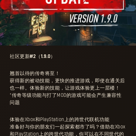
社区更新#2（1.9.0）
翘首以待的传奇将至！
获得新的被动技能，更快的推进游戏，即使在通关后
也一样。体验新的技能，让游戏体验更上一层楼！
*传奇等级功能与打了MOD的游戏可能会产生兼容性
问题
体验在Xbox和PlayStation上的跨世代联机功能
准备好与你的朋友们一起探索都市了吗？借助在Xbox
和PlayStation上的跨世代功能，你可以在不同世代的