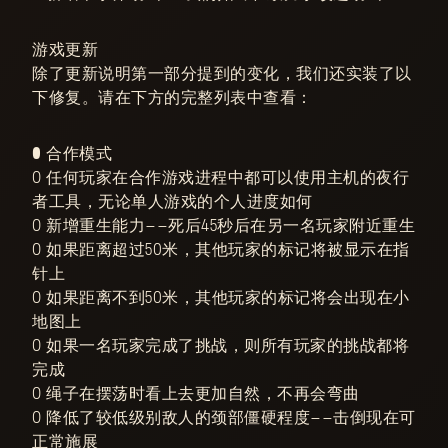
游戏更新
除了更新说明第一部分提到的变化，我们还实装了以
下修复。请在下方的完整列表中查看：
● 合作模式
○ 任何玩家在合作游戏进程中都可以使用主机的夜行
者工具，无论单人游戏的个人进度如何
○ 新增重生能力——死后45秒后在另一名玩家附近重生
○ 如果距离超过50米，其他玩家的标记将被显示在指
针上
○ 如果距离不到50米，其他玩家的标记将会出现在小
地图上
○ 如果一名玩家完成了挑战，则所有玩家的挑战都将
完成
○ 绳子在摆荡时看上去更加自然，不再会弯曲
○ 降低了较低级别敌人的颈部僵硬程度——击倒现在可
正常施展