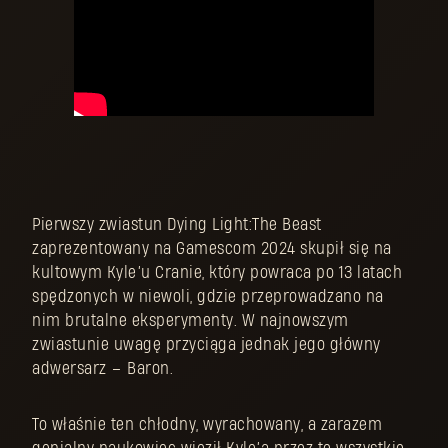
Pierwszy zwiastun Dying Light:The Beast
zaprezentowany na Gamescom 2024 skupił się na
kultowym Kyle’u Cranie, który powraca po 13 latach
spędzonych w niewoli, gdzie przeprowadzano na
nim brutalne eksperymenty. W najnowszym
zwiastunie uwagę przyciąga jednak jego główny
adwersarz – Baron.
To właśnie ten chłodny, wyrachowany, a zarazem