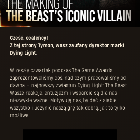
Cześć, ocaleńcy!
Z tej strony Tymon, wasz zaufany dyrektor marki
Dying Light.
W zeszły czwartek podczas The Game Awards
zaprezentowaliśmy coś, nad czym pracowaliśmy od
dawna – najnowszy zwiastun Dying Light: The Beast.
Wasze reakcje, entuzjazm i wsparcie są dla nas
niezwykle ważne. Motywują nas, by dać z siebie
wszystko i uczynić naszą grę tak dobrą, jak to tylko
możliwe.