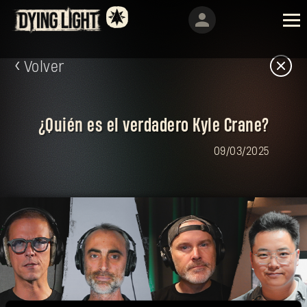
Volver
¿Quién es el verdadero Kyle Crane?
09/03/2025