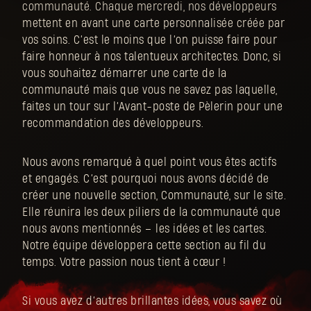
communauté. Chaque mercredi, nos développeurs
mettent en avant une carte personnalisée créée par
vos soins. C’est le moins que l’on puisse faire pour
faire honneur à nos talentueux architectes. Donc, si
vous souhaitez démarrer une carte de la
communauté mais que vous ne savez pas laquelle,
faites un tour sur l’Avant-poste de Pèlerin pour une
recommandation des développeurs.
Nous avons remarqué à quel point vous êtes actifs
et engagés. C’est pourquoi nous avons décidé de
créer une nouvelle section, Communauté, sur le site.
Elle réunira les deux piliers de la communauté que
nous avons mentionnés – les idées et les cartes.
Notre équipe développera cette section au fil du
temps. Votre passion nous tient à cœur !
Si vous avez d’autres brillantes idées, vous savez où