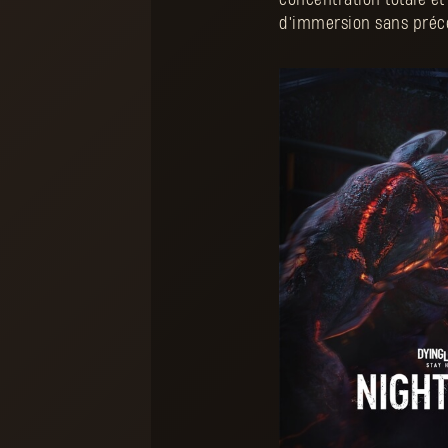
d'immersion sans préc