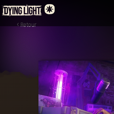
Retour