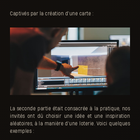
Captivés par la création d'une carte :
La seconde partie était consacrée à la pratique, nos
invités ont dû choisir une idée et une inspiration
aléatoires, à la manière d'une loterie. Voici quelques
exemples :