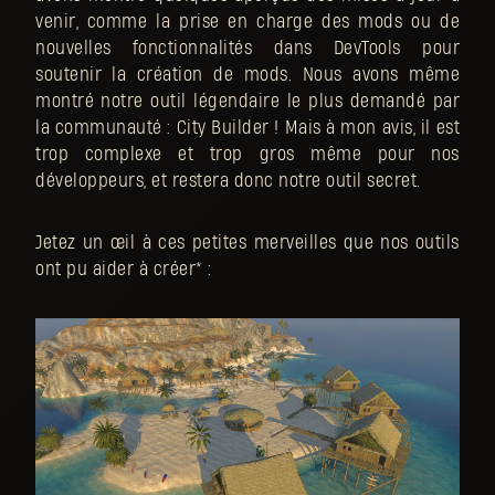
venir, comme la prise en charge des mods ou de
nouvelles fonctionnalités dans DevTools pour
soutenir la création de mods. Nous avons même
montré notre outil légendaire le plus demandé par
la communauté : City Builder ! Mais à mon avis, il est
trop complexe et trop gros même pour nos
développeurs, et restera donc notre outil secret.
Jetez un œil à ces petites merveilles que nos outils
ont pu aider à créer* :