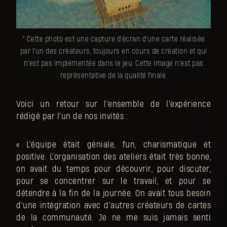
* Cette photo est une capture d'écran d'une carte réalisée
par l'un des créateurs, toujours en cours de création et qui
n'est pas implémentée dans le jeu. Cette image n'est pas
représentative de la qualité finale.
Voici un retour sur l'ensemble de l'expérience
rédigé par l'un de nos invités :
« L'équipe était géniale, fun, charismatique et
positive. L'organisation des ateliers était très bonne,
on avait du temps pour découvrir, pour discuter,
pour se concentrer sur le travail, et pour se
détendre à la fin de la journée. On avait tous besoin
d'une intégration avec d'autres créateurs de cartes
de la communauté. Je ne me suis jamais senti