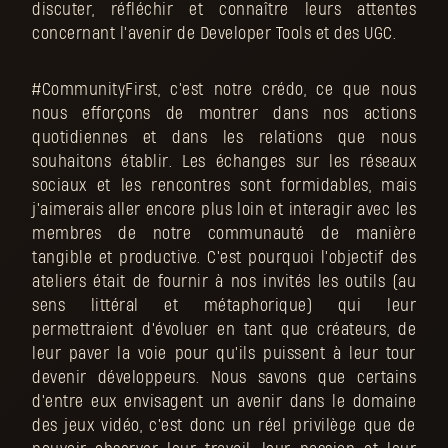
discuter, réfléchir et connaître leurs attentes
concernant l'avenir de Developer Tools et des UGC.
#CommunityFirst, c'est notre crédo, ce que nous
nous efforçons de montrer dans nos actions
quotidiennes et dans les relations que nous
souhaitons établir. Les échanges sur les réseaux
sociaux et les rencontres sont formidables, mais
j'aimerais aller encore plus loin et interagir avec les
membres de notre communauté de manière
tangible et productive. C'est pourquoi l'objectif des
ateliers était de fournir à nos invités les outils (au
sens littéral et métaphorique) qui leur
permettraient d'évoluer en tant que créateurs, de
leur paver la voie pour qu'ils puissent à leur tour
devenir développeurs. Nous savons que certains
d'entre eux envisagent un avenir dans le domaine
des jeux vidéo, c'est donc un réel privilège que de