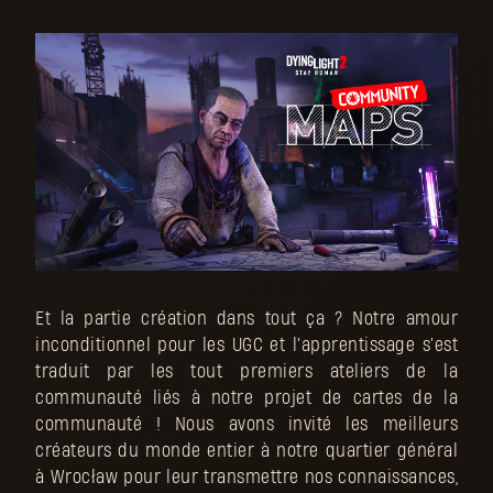
Et la partie création dans tout ça ? Notre amour
inconditionnel pour les UGC et l'apprentissage s'est
traduit par les tout premiers ateliers de la
communauté liés à notre projet de cartes de la
communauté ! Nous avons invité les meilleurs
créateurs du monde entier à notre quartier général
à Wrocław pour leur transmettre nos connaissances,