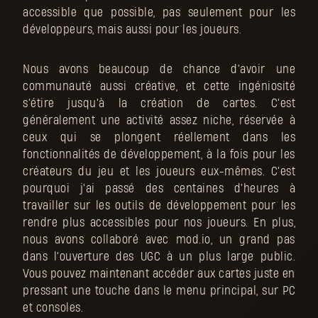
accessible que possible, pas seulement pour les
développeurs, mais aussi pour les joueurs.
Nous avons beaucoup de chance d'avoir une
communauté aussi créative, et cette ingéniosité
s'étire jusqu'à la création de cartes. C'est
généralement une activité assez niche, réservée à
ceux qui se plongent réellement dans les
fonctionnalités de développement, à la fois pour les
créateurs du jeu et les joueurs eux-mêmes. C'est
pourquoi j'ai passé des centaines d'heures à
travailler sur les outils de développement pour les
rendre plus accessibles pour nos joueurs. En plus,
nous avons collaboré avec mod.io, un grand pas
dans l'ouverture des UGC à un plus large public.
Vous pouvez maintenant accéder aux cartes juste en
pressant une touche dans le menu principal, sur PC
et consoles.