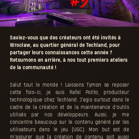
Saviez-vous que des créateurs ont été invités à
Wrocław, au quartier général de Techland, pour
partager leurs connaissances cette année ?
Retournons en arrière, à nos tout premiers ateliers
de la communauté !
Salut tout le monde ! Laissons Tymon se reposer
cette fois-ci, je suis Rafal Polito, producteur
technologique chez Techland. J'agis surtout dans le
cadre de la création et de la maintenance d'outils
utilisés par nos développeurs. Aussi, je me
concentre beaucoup sur le contenu généré par les
utilisateurs dans le jeu (UGC). Mon but est de
m'assurer que la création de contenu soit aussi