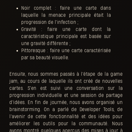
Noir complet : faire une carte dans
laquelle la menace principale était la
progression de l'infection ;
Gravité : faire une carte dont la
caractéristique principale est basée sur
une gravité différente ;
Pittoresque : faire une carte caractérisée
par sa beauté visuelle.
Ensuite, nous sommes passés à l'étape de la game
jam, au cours de laquelle ils ont créé de nouvelles
cartes. S'en est suivi une conversation sur la
progression individuelle et une session de partage
d'idées. En fin de journée, nous avons organisé un
brainstorming. On a parlé de Developer Tools, de
l'avenir de cette fonctionnalité et des idées pour
améliorer les outils pour la communauté. Nous
avons montré quelques aperçus des mises à jour à