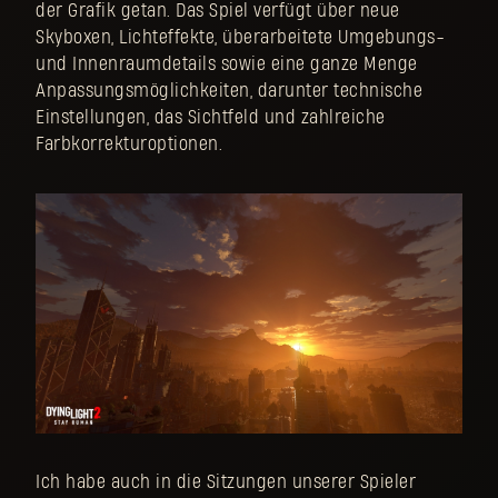
der Grafik getan. Das Spiel verfügt über neue
Skyboxen, Lichteffekte, überarbeitete Umgebungs-
und Innenraumdetails sowie eine ganze Menge
Anpassungsmöglichkeiten, darunter technische
Einstellungen, das Sichtfeld und zahlreiche
Farbkorrekturoptionen.
Ich habe auch in die Sitzungen unserer Spieler