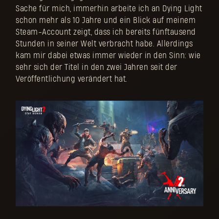
Sache für mich, immerhin arbeite ich an Dying Light
schon mehr als 10 Jahre und ein Blick auf meinem
Steam-Account zeigt, dass ich bereits fünftausend
Stunden in seiner Welt verbracht habe. Allerdings
kam mir dabei etwas immer wieder in den Sinn: wie
sehr sich der Titel in den zwei Jahren seit der
Veröffentlichung verändert hat.