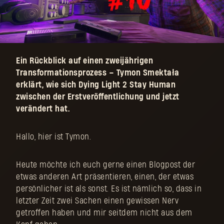
Ein Rückblick auf einen zweijährigen
Transformationsprozess – Tymon Smektała
erklärt, wie sich Dying Light 2 Stay Human
zwischen der Erstveröffentlichung und jetzt
verändert hat.
Hallo, hier ist Tymon.
Heute möchte ich euch gerne einen Blogpost der
etwas anderen Art präsentieren, einen, der etwas
persönlicher ist als sonst. Es ist nämlich so, dass in
letzter Zeit zwei Sachen einen gewissen Nerv
getroffen haben und mir seitdem nicht aus dem