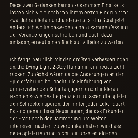
Diese zwei Gedanken kamen zusammen: Einerseits
lassen sich viele noch von ihrem ersten Eindruck vor
zwei Jahren leiten und anderseits ist das Spiel jetzt
anders. Ich wollte deswegen eine Zusammenfassung
der Veränderungen schreiben und euch dazu
einladen, erneut einen Blick auf Villedor zu werfen.
Ich fange natürlich mit den größten Verbesserungen
an, die Dying Light 2 Stay Human in ein neues Licht
rücken. Zunächst wären da die Änderungen an der
Spielerfahrung bei Nacht. Die Einführung von
umherziehenden Schattenjägern und dunkleren
Nächten sowie das begrenzte HUD lassen die Spieler
den Schrecken spüren, der hinter jeder Ecke lauert.
Es sind genau diese Neuerungen, die das Erkunden
der Stadt nach der Dämmerung um Weiten
intensiver machen. Zu verdanken haben wir diese
neue Spielerfahrung nicht nur unseren eigenen