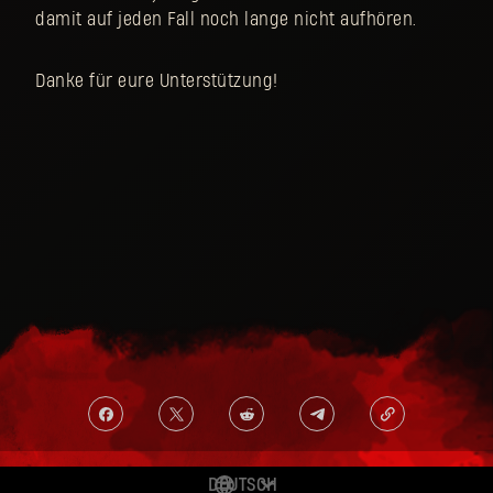
damit auf jeden Fall noch lange nicht aufhören.
Danke für eure Unterstützung!
DEUTSCH