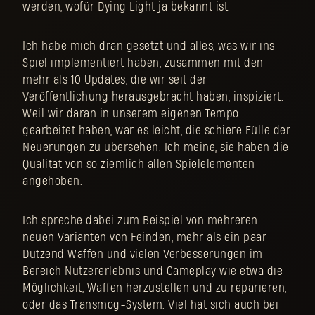
werden, wofür Dying Light ja bekannt ist.
Ich habe mich dran gesetzt und alles, was wir ins
Spiel implementiert haben, zusammen mit den
mehr als 10 Updates, die wir seit der
Veröffentlichung herausgebracht haben, inspiziert.
Weil wir daran in unserem eigenen Tempo
gearbeitet haben, war es leicht, die schiere Fülle der
Neuerungen zu übersehen. Ich meine, sie haben die
Qualität von so ziemlich allen Spielelementen
angehoben.
Ich spreche dabei zum Beispiel von mehreren
neuen Varianten von Feinden, mehr als ein paar
Dutzend Waffen und vielen Verbesserungen im
Bereich Nutzererlebnis und Gameplay wie etwa die
Möglichkeit, Waffen herzustellen und zu reparieren,
oder das Transmog-System. Viel hat sich auch bei