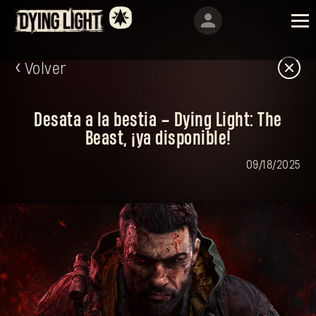
Volver
Desata a la bestia – Dying Light: The
Beast, ¡ya disponible!
09/18/2025