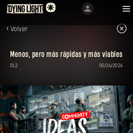
Volver
Menos, pero más rápidas y más viables
DL2
05/24/2024