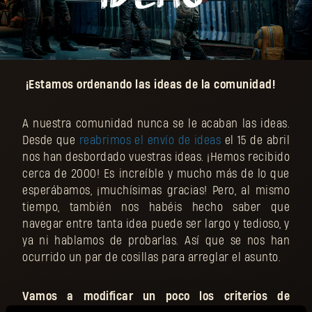
¡Estamos ordenando las ideas de la comunidad!
A nuestra comunidad nunca se le acaban las ideas.
Desde que
reabrimos el envío de ideas
el 15 de abril
nos han desbordado vuestras ideas. ¡Hemos recibido
cerca de 2000! Es increíble y mucho más de lo que
esperábamos, ¡muchísimas gracias! Pero, al mismo
tiempo, también nos habéis hecho saber que
navegar entre tanta idea puede ser largo y tedioso, y
ya ni hablamos de probarlas. Así que se nos han
ocurrido un par de cosillas para arreglar el asunto.
Vamos a modificar un poco los criterios de