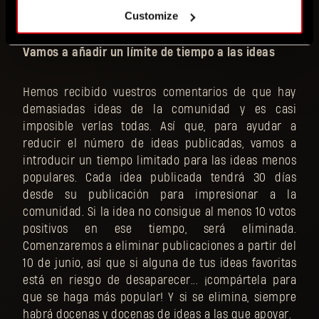
decepciones más adelante.
Customize
Vamos a añadir un límite de tiempo a las ideas
Hemos recibido vuestros comentarios de que hay
demasiadas ideas de la comunidad y es casi
imposible verlas todas. Así que, para ayudar a
reducir el número de ideas publicadas, vamos a
introducir un tiempo limitado para las ideas menos
populares. Cada idea publicada tendrá 30 días
desde su publicación para impresionar a la
comunidad. Si la idea no consigue al menos 10 votos
positivos en ese tiempo, será eliminada.
Comenzaremos a eliminar publicaciones a partir del
10 de junio, así que si alguna de tus ideas favoritas
está en riesgo de desaparecer... ¡compártela para
que se haga más popular! Y si se elimina, siempre
habrá docenas y docenas de ideas a las que apoyar.