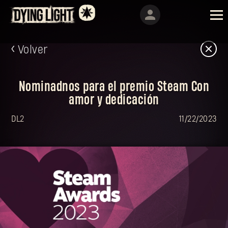
Volver
Nominadnos para el premio Steam Con
amor y dedicación
DL2
11/22/2023