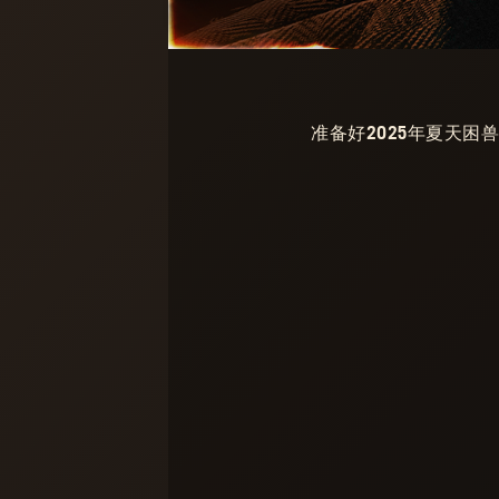
准备好2025年夏天困