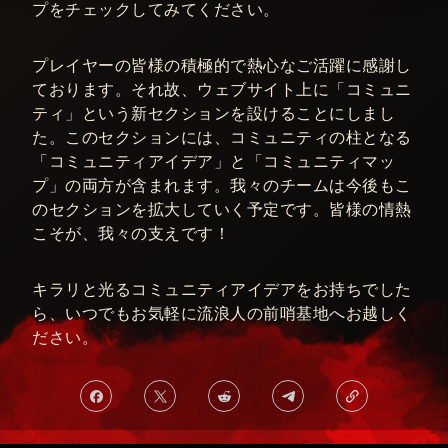
プをチェックしてみてください。
プレイヤーの皆様の積極的で熱心なご活躍に感謝し
ております。それ故、ウェブサイト上に「コミュニ
ティ」という新セクションを設けることにしまし
た。このセクションには、コミュニティの柱となる
「コミュニティアイデア」と「コミュニティマッ
プ」の両方が含まれます。我々のチームは今後もこ
のセクションを拡大していく予定です。皆様の情熱
こそが、我々の支えです！
キラリと光るコミュニティアイデアをお持ちでした
ら、いつでもお気軽に流浪人の前哨基地へお越しく
ださい。