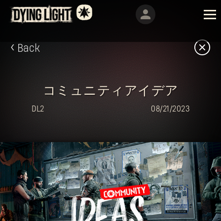
Back
コミュニティアイデア
DL2
08/21/2023