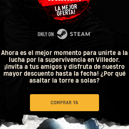
Ahora es el mejor momento para unirte a la
lucha por la supervivencia en Villedor.
¡Invita a tus amigos y disfruta de nuestro
mayor descuento hasta la fecha! ¿Por qué
asaltar la torre a solas?
COMPRAR YA