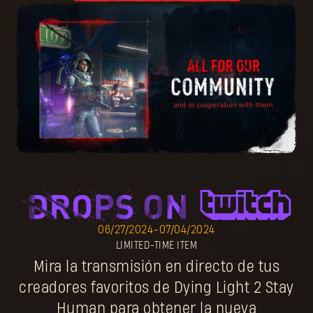
06/27/2024
-
07/04/2024
LIMITED-TIME ITEM
Mira la transmisión en directo de tus
creadores favoritos de Dying Light 2 Stay
Human para obtener la nueva