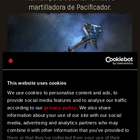
martilladora de Pacificador.
This website uses cookies
We use cookies to personalise content and ads, to
MÁS INFORMACIÓN
provide social media features and to analyse our traffic
according to our
privacy policy
. We also share
information about your use of our site with our social
media, advertising and analytics partners who may
LOTES
combine it with other information that you’ve provided to
them or that they’ve collected from your use of their