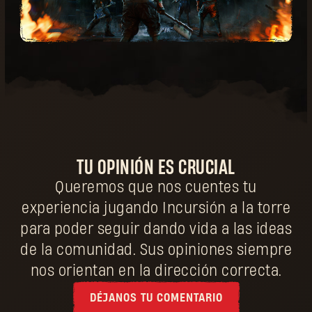
TU OPINIÓN ES CRUCIAL
Queremos que nos cuentes tu
experiencia jugando Incursión a la torre
para poder seguir dando vida a las ideas
de la comunidad. Sus opiniones siempre
nos orientan en la dirección correcta.
DÉJANOS TU COMENTARIO