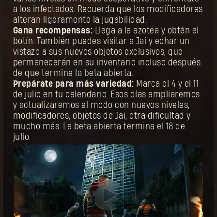
a los infectados. Recuerda que los modificadores
alteran ligeramente la jugabilidad.
Gana recompensas:
Llega a la azotea y obtén el
botín. También puedes visitar a Jai y echar un
vistazo a sus nuevos objetos exclusivos, que
permanecerán en su inventario incluso después
de que termine la beta abierta.
Prepárate para más variedad:
Marca el 4 y el 11
de julio en tu calendario. Esos días ampliaremos
y actualizaremos el modo con nuevos niveles,
modificadores, objetos de Jai, otra dificultad y
mucho más. La beta abierta termina el 18 de
julio.