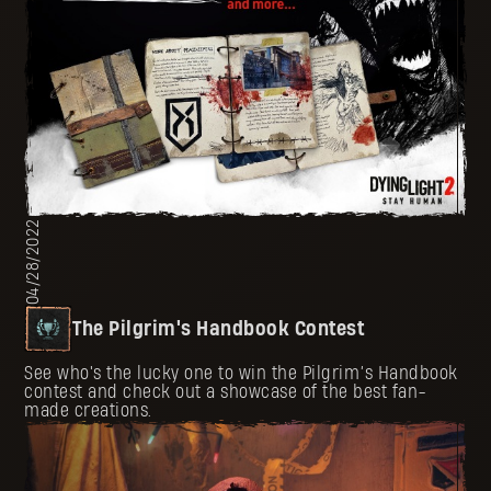
04/28/2022
The Pilgrim's Handbook Contest
See who's the lucky one to win the Pilgrim’s Handbook
contest and check out a showcase of the best fan-
made creations.