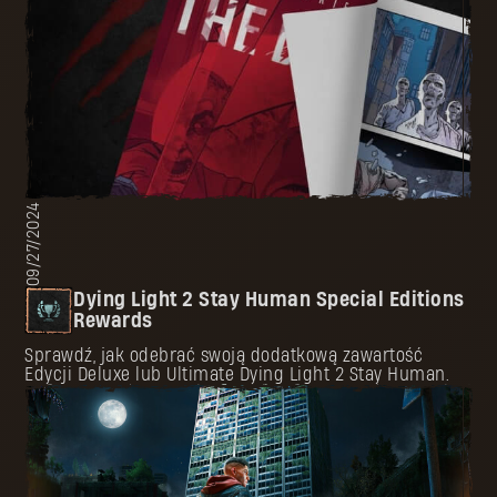
09/27/2024
Dying Light 2 Stay Human Special Editions
Rewards
Sprawdź, jak odebrać swoją dodatkową zawartość
Edycji Deluxe lub Ultimate Dying Light 2 Stay Human.