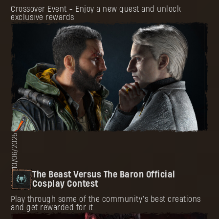
Crossover Event - Enjoy a new quest and unlock
exclusive rewards
10/06/2025
The Beast Versus The Baron Official
Cosplay Contest
Play through some of the community’s best creations
and get rewarded for it.