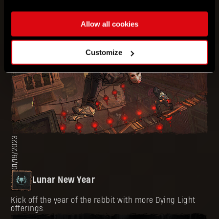
Allow all cookies
Customize
01/19/2023
Lunar New Year
Kick off the year of the rabbit with more Dying Light
offerings.