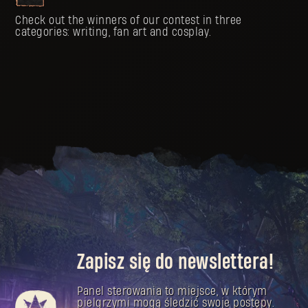
Check out the winners of our contest in three
categories: writing, fan art and cosplay.
Zapisz się do newslettera!
Panel sterowania to miejsce, w którym
pielgrzymi mogą śledzić swoje postępy.