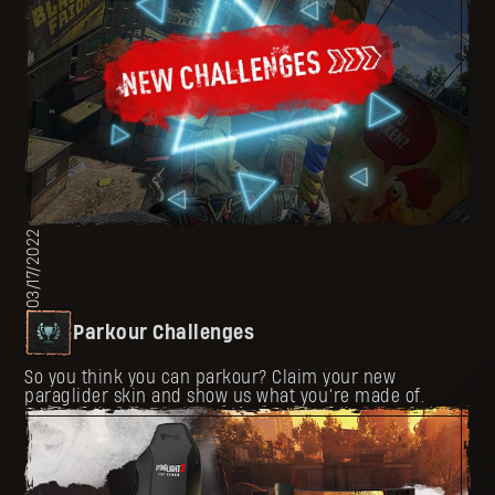
03/17/2022
Parkour Challenges
So you think you can parkour? Claim your new
paraglider skin and show us what you’re made of.