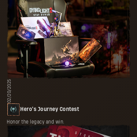
02/20/2025
Hero's Journey Contest
Honor the legacy and win.