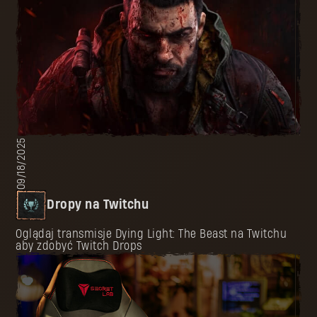
09/18/2025
Dropy na Twitchu
Oglądaj transmisje Dying Light: The Beast na Twitchu
aby zdobyć Twitch Drops