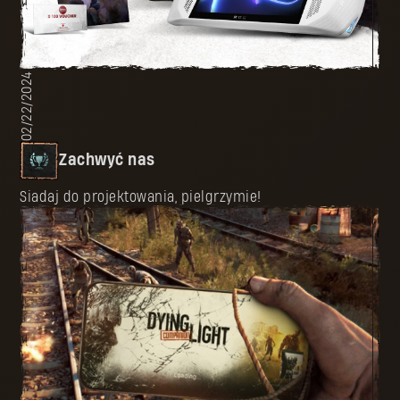
02/22/2024
Zachwyć nas
Siadaj do projektowania, pielgrzymie!