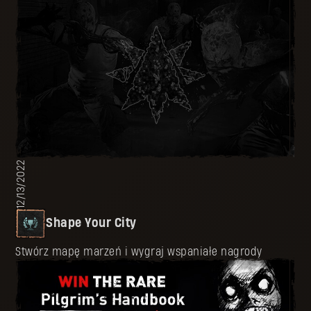
12/13/2022
Shape Your City
Stwórz mapę marzeń i wygraj wspaniałe nagrody